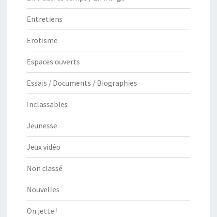
Entretiens
Erotisme
Espaces ouverts
Essais / Documents / Biographies
Inclassables
Jeunesse
Jeux vidéo
Non classé
Nouvelles
On jette !