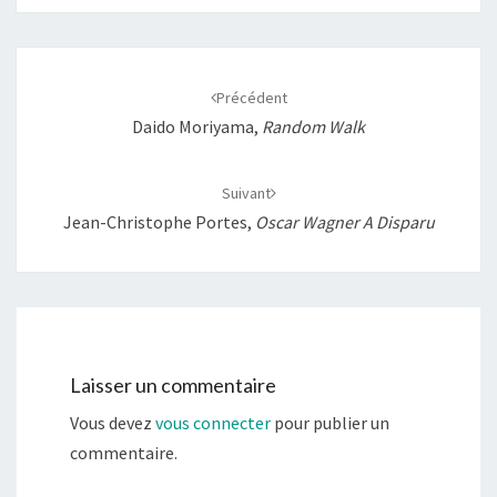
Navigation
d'article
Précédent
Daido Moriyama,
Random Walk
Suivant
Jean-Christophe Portes,
Oscar Wagner A Disparu
Laisser un commentaire
Vous devez
vous connecter
pour publier un
commentaire.