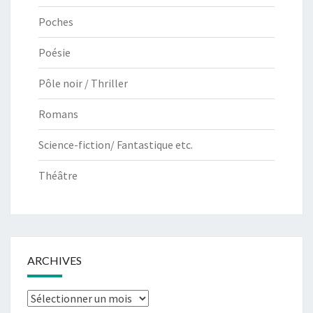
Poches
Poésie
Pôle noir / Thriller
Romans
Science-fiction/ Fantastique etc.
Théâtre
ARCHIVES
Archives