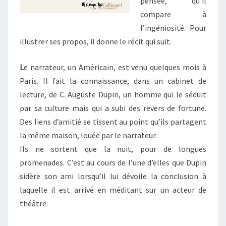
pensée, qu’il
compare à
l’ingéniosité. Pour
illustrer ses propos, il donne le récit qui suit.
L
e narrateur, un Américain, est venu quelques mois à
Paris. Il fait la connaissance, dans un cabinet de
lecture, de C. Auguste Dupin, un homme qui le séduit
par sa culture mais qui a subi des revers de fortune.
Des liens d’amitié se tissent au point qu’ils partagent
la même maison, louée par le narrateur.
Ils ne sortent que la nuit, pour de longues
promenades. C’est au cours de l’une d’elles que Dupin
sidère son ami lorsqu’il lui dévoile la conclusion à
laquelle il est arrivé en méditant sur un acteur de
théâtre.