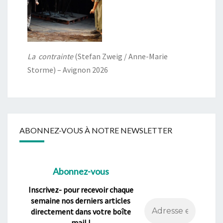
La contrainte
(Stefan Zweig / Anne-Marie
Storme) – Avignon 2026
ABONNEZ-VOUS À NOTRE NEWSLETTER
Abonnez-vous
Inscrivez- pour recevoir chaque
semaine nos derniers articles
directement dans votre boîte
mail !