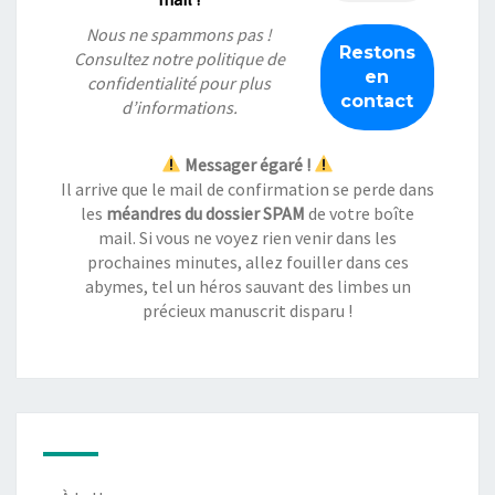
Nous ne spammons pas !
Consultez notre
politique de
confidentialité
pour plus
d’informations.
Messager égaré !
Il arrive que le mail de confirmation se perde dans
les
méandres du dossier SPAM
de votre boîte
mail. Si vous ne voyez rien venir dans les
prochaines minutes, allez fouiller dans ces
abymes, tel un héros sauvant des limbes un
précieux manuscrit disparu !