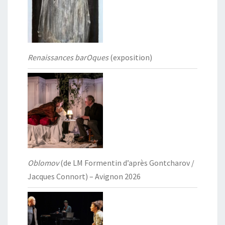
Renaissances barOques
(exposition)
Oblomov
(de LM Formentin d’après Gontcharov /
Jacques Connort) – Avignon 2026