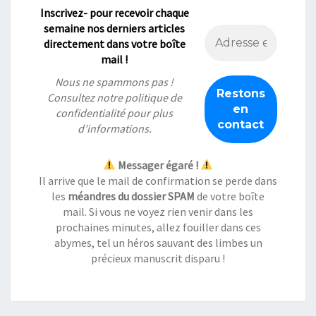
Inscrivez- pour recevoir chaque
semaine nos derniers articles
directement dans votre boîte
mail !
Nous ne spammons pas !
Consultez notre
politique de
confidentialité
pour plus
d’informations.
Messager égaré !
Il arrive que le mail de confirmation se perde dans
les
méandres du dossier SPAM
de votre boîte
mail. Si vous ne voyez rien venir dans les
prochaines minutes, allez fouiller dans ces
abymes, tel un héros sauvant des limbes un
précieux manuscrit disparu !