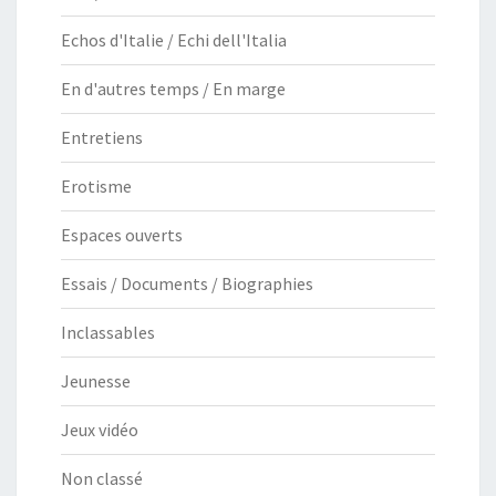
Echos d'Italie / Echi dell'Italia
En d'autres temps / En marge
Entretiens
Erotisme
Espaces ouverts
Essais / Documents / Biographies
Inclassables
Jeunesse
Jeux vidéo
Non classé