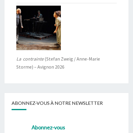
La contrainte
(Stefan Zweig / Anne-Marie
Storme) – Avignon 2026
ABONNEZ-VOUS À NOTRE NEWSLETTER
Abonnez-vous