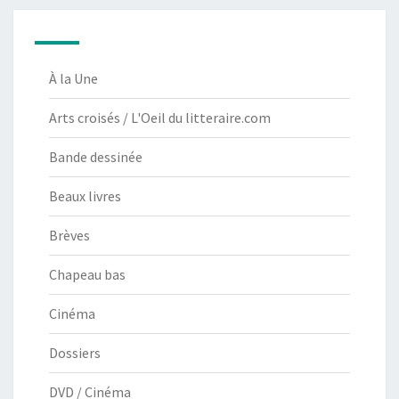
À la Une
Arts croisés / L'Oeil du litteraire.com
Bande dessinée
Beaux livres
Brèves
Chapeau bas
Cinéma
Dossiers
DVD / Cinéma