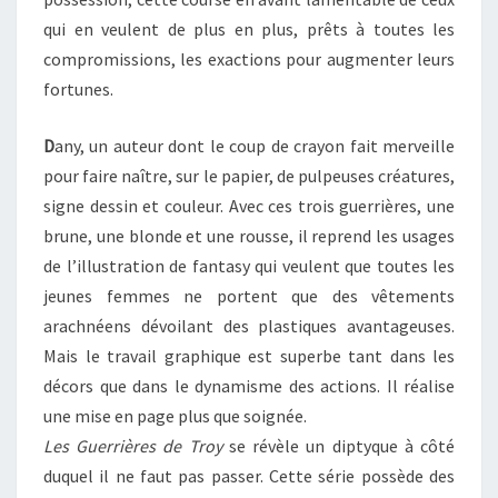
qui en veulent de plus en plus, prêts à toutes les
compromissions, les exactions pour augmenter leurs
fortunes.
D
any, un auteur dont le coup de crayon fait merveille
pour faire naître, sur le papier, de pulpeuses créatures,
signe dessin et couleur. Avec ces trois guerrières, une
brune, une blonde et une rousse, il reprend les usages
de l’illustration de fantasy qui veulent que toutes les
jeunes femmes ne portent que des vêtements
arachnéens dévoilant des plastiques avantageuses.
Mais le travail graphique est superbe tant dans les
décors que dans le dynamisme des actions. Il réalise
une mise en page plus que soignée.
Les Guerrières de Troy
se révèle un diptyque à côté
duquel il ne faut pas passer. Cette série possède des