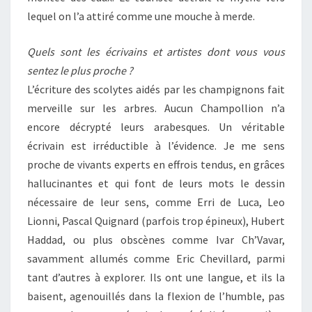
lequel on l’a attiré comme une mouche à merde.
Quels sont les écrivains et artistes dont vous vous
sentez le plus proche ?
L’écriture des scolytes aidés par les champignons fait
merveille sur les arbres. Aucun Champollion n’a
encore décrypté leurs arabesques. Un véritable
écrivain est irréductible à l’évidence. Je me sens
proche de vivants experts en effrois tendus, en grâces
hallucinantes et qui font de leurs mots le dessin
nécessaire de leur sens, comme Erri de Luca, Leo
Lionni, Pascal Quignard (parfois trop épineux), Hubert
Haddad, ou plus obscènes comme Ivar Ch’Vavar,
savamment allumés comme Eric Chevillard, parmi
tant d’autres à explorer. Ils ont une langue, et ils la
baisent, agenouillés dans la flexion de l’humble, pas