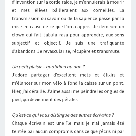
d’invention sur la corde raide, je m’ennuierais à mourir
et mes élèves bâilleraient aux corneilles. La
transmission du savoir ou de la sapience passe par la
mise en cause de ce que l’on a appris. Je demeure un
clown qui fait tabula rasa pour apprendre, aux sens
subjectif et objectif. Je suis une trafiquante
d’abandons. Je revascularise, récupère et transmute.
Un petit plaisir – quotidien ou non ?
J’adore partager d’excellent mets et élixirs et
m’élancer sur mon vélo à fond la caisse sur un pont.
Hier, j’ai déraillé. J’aime aussi me peindre les ongles de
pied, qui deviennent des pétales.
Qu’est-ce qui vous distingue des autres écrivains ?
Chaque écrivain est une île mais je n’ai jamais été
tentée par aucun compromis dans ce que j’écris ni par