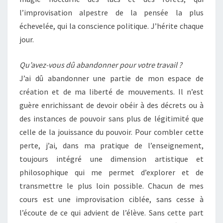
l’improvisation alpestre de la pensée la plus
échevelée, qui la conscience politique. J’hérite chaque
jour.
Qu’avez-vous dû abandonner pour votre travail ?
J’ai dû abandonner une partie de mon espace de
création et de ma liberté de mouvements. Il n’est
guère enrichissant de devoir obéir à des décrets ou à
des instances de pouvoir sans plus de légitimité que
celle de la jouissance du pouvoir. Pour combler cette
perte, j’ai, dans ma pratique de l’enseignement,
toujours intégré une dimension artistique et
philosophique qui me permet d’explorer et de
transmettre le plus loin possible. Chacun de mes
cours est une improvisation ciblée, sans cesse à
l’écoute de ce qui advient de l’élève. Sans cette part