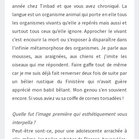
année chez Tinbad et que vous avez chroniqué. La
langue est un organisme animal qui porte en elle tous
les organismes vivants qu’elle a repérés mais aussi et
surtout tous ceux qu’elle ignore. Approcher le vivant
c’est encourir la mort ou s’exposer à disparaître dans
l’infinie métamorphose des organismes. Je parle aux
mousses, aux araignées, aux chiens et j’imite les
oiseaux qui me répondent. Faire gaffe tout de même
car je me suis déjà fait renverser deux fois de suite par
un bélier rustique du Finistère qui n’avait guère
apprécié mon babil bêlant. Mon genou s’en souvient
encore. Si vous aviez vu sa coiffe de cornes torsadées !
Quelle fut l’image première qui esthétiquement vous
interpella ?
Peut-être sont-ce, pour une adolescente arrachée à