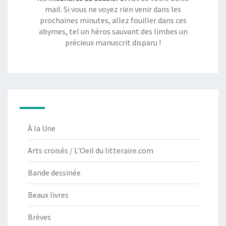
mail. Si vous ne voyez rien venir dans les
prochaines minutes, allez fouiller dans ces
abymes, tel un héros sauvant des limbes un
précieux manuscrit disparu !
À la Une
Arts croisés / L'Oeil du litteraire.com
Bande dessinée
Beaux livres
Brèves