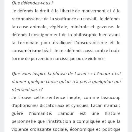
Que défendez-vous ?
Je défends le droit à la liberté de mouvement et à la
reconnaissance de la souffrance au travail. Je défends
la cause animale, végétale, minérale et gazeuse. Je
défends l’enseignement de la philosophie bien avant
la terminale pour éradiquer l’obscurantisme et le
consumérisme béat. Je me défends aussi contre toute
forme de perversion narcissique ou de violence.
Que vous inspire la phrase de Lacan : « L’Amour c’est
donner quelque chose qu’on n’a pas à quelqu’un qui
n’en veut pas »?
Je trouve cette sentence inepte, comme beaucoup
d’aphorismes dictatoriaux et cyniques. Lacan n’aimait
guère l’humanité. L’amour est une histoire
personnelle que l’institution a compliquée et que la
violence croissante sociale, économique et politique