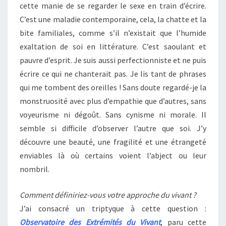
cette manie de se regarder le sexe en train d’écrire.
C’est une maladie contemporaine, cela, la chatte et la
bite familiales, comme s’il n’existait que l’humide
exaltation de soi en littérature. C’est saoulant et
pauvre d’esprit. Je suis aussi perfectionniste et ne puis
écrire ce qui ne chanterait pas. Je lis tant de phrases
qui me tombent des oreilles ! Sans doute regardé-je la
monstruosité avec plus d’empathie que d’autres, sans
voyeurisme ni dégoût. Sans cynisme ni morale. Il
semble si difficile d’observer l’autre que soi. J’y
découvre une beauté, une fragilité et une étrangeté
enviables là où certains voient l’abject ou leur
nombril.
Comment définiriez-vous votre approche du vivant ?
J’ai consacré un triptyque à cette question :
Observatoire des Extrémités du Vivant
, paru cette