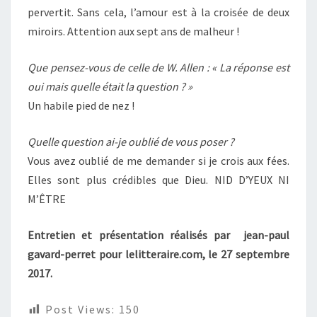
pervertit. Sans cela, l’amour est à la croisée de deux
miroirs. Attention aux sept ans de malheur !
Que pensez-vous de celle de W. Allen : « La réponse est
oui mais quelle était la question ? »
Un habile pied de nez !
Quelle question ai-je oublié de vous poser ?
Vous avez oublié de me demander si je crois aux fées.
Elles sont plus crédibles que Dieu. NID D’YEUX NI
M’ÊTRE
Entretien et présentation réalisés par jean-paul
gavard-perret pour lelitteraire.com, le 27 septembre
2017.
Post Views:
150