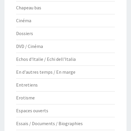
Chapeau bas
Cinéma
Dossiers
DVD / Cinéma
Echos d'Italie / Echi dell'Italia
En d'autres temps / En marge
Entretiens
Erotisme
Espaces ouverts
Essais / Documents / Biographies