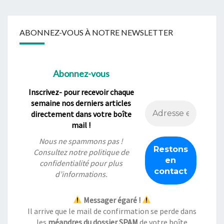
ABONNEZ-VOUS À NOTRE NEWSLETTER
Abonnez-vous
Inscrivez- pour recevoir chaque
semaine nos derniers articles
directement dans votre boîte
mail !
Nous ne spammons pas !
Consultez notre
politique de
confidentialité
pour plus
d’informations.
Messager égaré !
Il arrive que le mail de confirmation se perde dans
les
méandres du dossier SPAM
de votre boîte