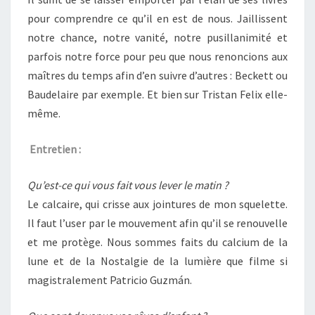
pour comprendre ce qu’il en est de nous. Jaillissent
notre chance, notre vanité, notre pusillanimité et
parfois notre force pour peu que nous renoncions aux
maîtres du temps afin d’en suivre d’autres : Beckett ou
Baudelaire par exemple. Et bien sur Tristan Felix elle-
même.
Entretien :
Qu’est-ce qui vous fait vous lever le matin ?
Le calcaire, qui crisse aux jointures de mon squelette.
Il faut l’user par le mouvement afin qu’il se renouvelle
et me protège. Nous sommes faits du calcium de la
lune et de la Nostalgie de la lumière que filme si
magistralement Patricio Guzmán.