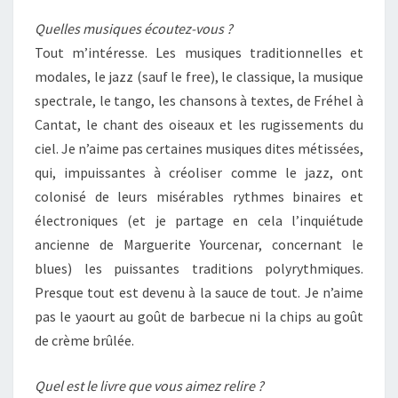
Quelles musiques écoutez-vous ?
Tout m’intéresse. Les musiques traditionnelles et
modales, le jazz (sauf le free), le classique, la musique
spectrale, le tango, les chansons à textes, de Fréhel à
Cantat, le chant des oiseaux et les rugissements du
ciel. Je n’aime pas certaines musiques dites métissées,
qui, impuissantes à créoliser comme le jazz, ont
colonisé de leurs misérables rythmes binaires et
électroniques (et je partage en cela l’inquiétude
ancienne de Marguerite Yourcenar, concernant le
blues) les puissantes traditions polyrythmiques.
Presque tout est devenu à la sauce de tout. Je n’aime
pas le yaourt au goût de barbecue ni la chips au goût
de crème brûlée.
Quel est le livre que vous aimez relire ?