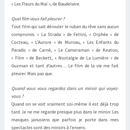
« Les Fleurs du Mal », de Baudelaire.
Quel film vous fait pleurer ?
Tout film qui sait dérouler le ruban du rêve sans aucun
compromis. « La Strada » de Fellini, « Orphée » de
Cocteau, « L’Aurore » de Murnau, « Les Enfants du
Paradis » de Carné, « Le Cameraman » de Keaton,
« Film » de Beckett, « Nostalgie de La Lumière » de
Guzman et tant d’autres… Le film de la vie me fait
pleurer. Mais pas que.
Quand vous vous regardez dans un miroir qui voyez-
vous ?
Quand on se voit vraiment soi-même il est déjà trop
tard. Je ne me regarde presque plus dans le miroir. Les
masques janusiens que parfois je porte dans mes
spectacles sont des miroirs à l’envers.