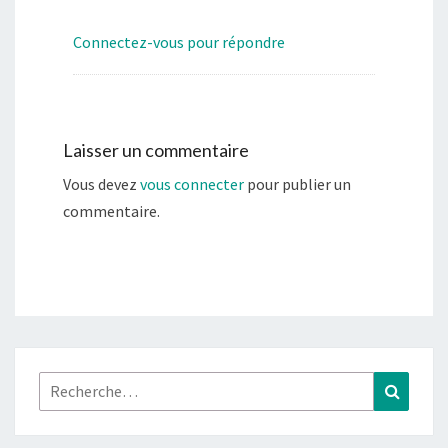
Connectez-vous pour répondre
Laisser un commentaire
Vous devez
vous connecter
pour publier un
commentaire.
Rechercher :
Recher