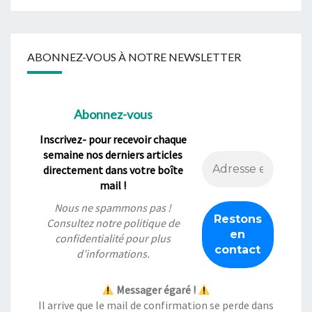
ABONNEZ-VOUS À NOTRE NEWSLETTER
Abonnez-vous
Inscrivez- pour recevoir chaque
semaine nos derniers articles
directement dans votre boîte
mail !
Nous ne spammons pas !
Consultez notre
politique de
confidentialité
pour plus
d’informations.
Messager égaré !
Il arrive que le mail de confirmation se perde dans