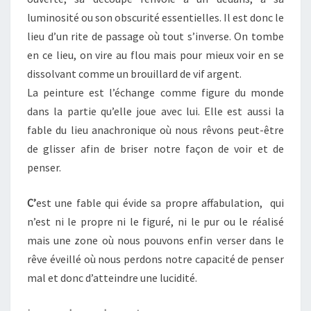
luminosité ou son obscurité essentielles. Il est donc le
lieu d’un rite de passage où tout s’inverse. On tombe
en ce lieu, on vire au flou mais pour mieux voir en se
dissolvant comme un brouillard de vif argent.
La peinture est l’échange comme figure du monde
dans la partie qu’elle joue avec lui. Elle est aussi la
fable du lieu anachronique où nous rêvons peut-être
de glisser afin de briser notre façon de voir et de
penser.
C’
est une fable qui évide sa propre affabulation, qui
n’est ni le propre ni le figuré, ni le pur ou le réalisé
mais une zone où nous pouvons enfin verser dans le
rêve éveillé où nous perdons notre capacité de penser
mal et donc d’atteindre une lucidité.