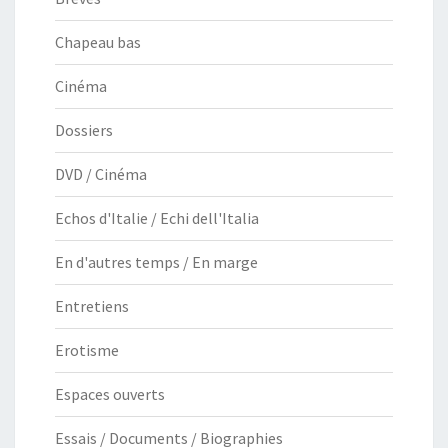
Chapeau bas
Cinéma
Dossiers
DVD / Cinéma
Echos d'Italie / Echi dell'Italia
En d'autres temps / En marge
Entretiens
Erotisme
Espaces ouverts
Essais / Documents / Biographies