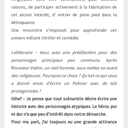
raisons, de participer activement à la fabrication de
cet alcool interdit, d’ entrer de plein pied dans la
délinquance.
Une rencontre s’imposait pour approfondir cet
univers mêlant thriller et comédie.
Lelitteraire – Vous avez une prédilection pour des
personnages principaux peu communs. Après
Monsieur Vadim
, un vieil homme, vous mettez en avant
des religieuses. Pourquoi ce choix ? Qu’est-ce qui vous
a donné envie d’écrire un Policier avec de tels
protagonistes ?
Gihef – Je pense que tout scénariste désire écrire une
histoire avec des personnages atypiques. Le héros pur
et dur n’a que peu d’intérêt dans notre démarche.
Pour ma part, j’ai toujours eu une grande attirance