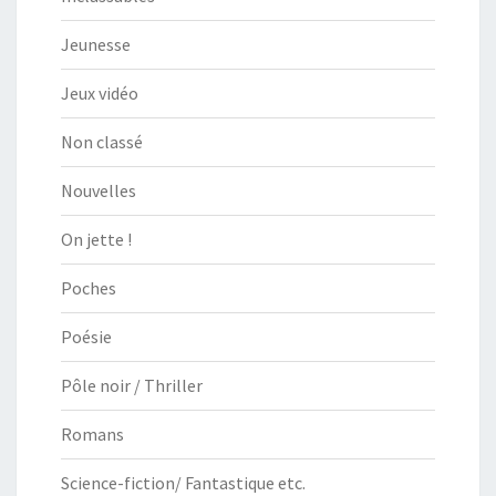
Jeunesse
Jeux vidéo
Non classé
Nouvelles
On jette !
Poches
Poésie
Pôle noir / Thriller
Romans
Science-fiction/ Fantastique etc.