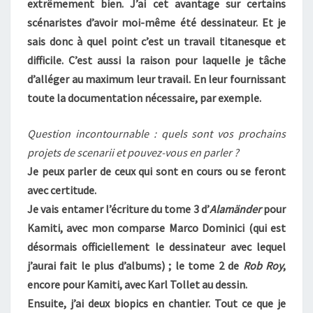
extrêmement bien. J’ai cet avantage sur certains
scénaristes d’avoir moi-même été dessinateur. Et je
sais donc à quel point c’est un travail titanesque et
difficile. C’est aussi la raison pour laquelle je tâche
d’alléger au maximum leur travail. En leur fournissant
toute la documentation nécessaire, par exemple.
Question incontournable : quels sont vos prochains
projets de scenarii et pouvez-vous en parler ?
Je peux parler de ceux qui sont en cours ou se feront
avec certitude.
Je vais entamer l’écriture du tome 3 d’
Alamänder
pour
Kamiti, avec mon comparse Marco Dominici (qui est
désormais officiellement le dessinateur avec lequel
j’aurai fait le plus d’albums) ; le tome 2 de
Rob Roy
,
encore pour Kamiti, avec Karl Tollet au dessin.
Ensuite, j’ai deux biopics en chantier. Tout ce que je