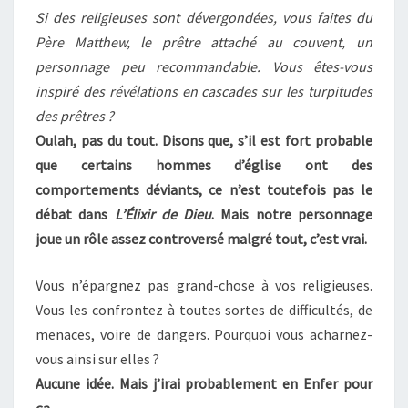
Si des religieuses sont dévergondées, vous faites du
Père Matthew, le prêtre attaché au couvent, un
personnage peu recommandable. Vous êtes-vous
inspiré des révélations en cascades sur les turpitudes
des prêtres ?
Oulah, pas du tout. Disons que, s’il est fort probable
que certains hommes d’église ont des
comportements déviants, ce n’est toutefois pas le
débat dans
L’Élixir de Dieu
. Mais notre personnage
joue un rôle assez controversé malgré tout, c’est vrai.
Vous n’épargnez pas grand-chose à vos religieuses.
Vous les confrontez à toutes sortes de difficultés, de
menaces, voire de dangers. Pourquoi vous acharnez-
vous ainsi sur elles ?
Aucune idée. Mais j’irai probablement en Enfer pour