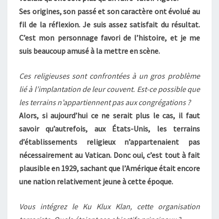
Ses origines, son passé et son caractère ont évolué au
fil de la réflexion. Je suis assez satisfait du résultat.
C’est mon personnage favori de l’histoire, et je me
suis beaucoup amusé à la mettre en scène.
Ces religieuses sont confrontées à un gros problème
lié à l’implantation de leur couvent. Est-ce possible que
les terrains n’appartiennent pas aux congrégations ?
Alors, si aujourd’hui ce ne serait plus le cas, il faut
savoir qu’autrefois, aux États-Unis, les terrains
d’établissements religieux n’appartenaient pas
nécessairement au Vatican. Donc oui, c’est tout à fait
plausible en 1929, sachant que l’Amérique était encore
une nation relativement jeune à cette époque.
Vous intégrez le Ku Klux Klan, cette organisation