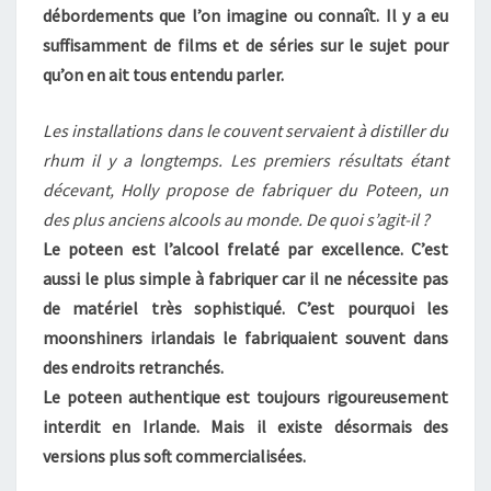
débordements que l’on imagine ou connaît. Il y a eu
suffisamment de films et de séries sur le sujet pour
qu’on en ait tous entendu parler.
Les installations dans le couvent servaient à distiller du
rhum il y a longtemps. Les premiers résultats étant
décevant, Holly propose de fabriquer du Poteen, un
des plus anciens alcools au monde. De quoi s’agit-il ?
Le poteen est l’alcool frelaté par excellence. C’est
aussi le plus simple à fabriquer car il ne nécessite pas
de matériel très sophistiqué. C’est pourquoi les
moonshiners irlandais le fabriquaient souvent dans
des endroits retranchés.
Le poteen authentique est toujours rigoureusement
interdit en Irlande. Mais il existe désormais des
versions plus soft commercialisées.