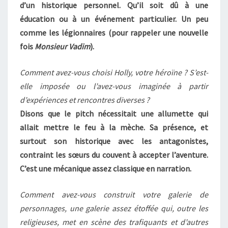
d’un historique personnel. Qu’il soit dû à une
éducation ou à un événement particulier. Un peu
comme les légionnaires (pour rappeler une nouvelle
fois
Monsieur Vadim
).
Comment avez-vous choisi Holly, votre héroïne ? S’est-
elle imposée ou l’avez-vous imaginée à partir
d’expériences et rencontres diverses ?
Disons que le pitch nécessitait une allumette qui
allait mettre le feu à la mèche. Sa présence, et
surtout son historique avec les antagonistes,
contraint les sœurs du couvent à accepter l’aventure.
C’est une mécanique assez classique en narration.
Comment avez-vous construit votre galerie de
personnages, une galerie assez étoffée qui, outre les
religieuses, met en scène des trafiquants et d’autres