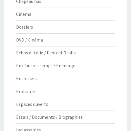
Chapeau bas
Cinéma
Dossiers
DVD / Cinéma
Echos d'Italie / Echi dell'Italia
En d'autres temps / En marge
Entretiens
Erotisme
Espaces ouverts
Essais / Documents / Biographies
Inclassables