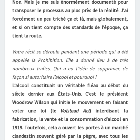
Non. Mais je me suis énormément documenté pour
transposer le processus au plus près de la réalité. J’ai
forcément un peu triché ça et là, mais globalement,
et si on tient compte des standards de l’époque, ça
tient la route.
Votre récit se déroule pendant une période qui a été
appelée la Prohibition. Elle a donné lieu à de très
nombreux trafics. Qui a eu l’idée de supprimer, de
façon si autoritaire l’alcool et pourquoi ?
L’alcool constituait un véritable fléau au début du
siècle dernier aux États-Unis. C’est le président
Woodrow Wilson qui initie le mouvement en faisant
voter une loi (le
Volstead Act
) interdisant la
fabrication, la vente et la consommation d’alcool en
1919. Toutefois, cela a ouvert les portes à un marché
clandestin souvent géré par la pègre, avec tous les