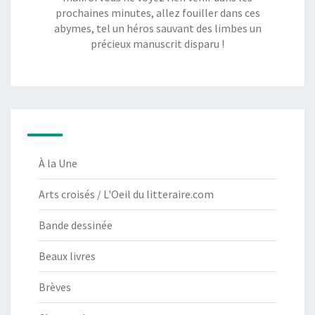
prochaines minutes, allez fouiller dans ces
abymes, tel un héros sauvant des limbes un
précieux manuscrit disparu !
À la Une
Arts croisés / L'Oeil du litteraire.com
Bande dessinée
Beaux livres
Brèves