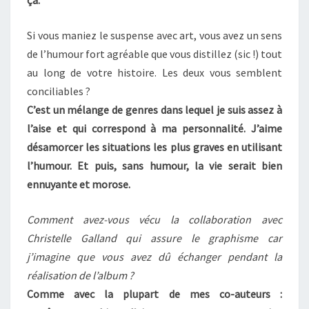
ça.
Si vous maniez le suspense avec art, vous avez un sens
de l’humour fort agréable que vous distillez (sic !) tout
au long de votre histoire. Les deux vous semblent
conciliables ?
C’est un mélange de genres dans lequel je suis assez à
l’aise et qui correspond à ma personnalité. J’aime
désamorcer les situations les plus graves en utilisant
l’humour. Et puis, sans humour, la vie serait bien
ennuyante et morose.
Comment avez-vous vécu la collaboration avec
Christelle Galland qui assure le graphisme car
j’imagine que vous avez dû échanger pendant la
réalisation de l’album ?
Comme avec la plupart de mes co-auteurs :