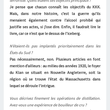
terroriste. Quels étaient ses objectifs principaux ?
Je pense que chacun connaît les objectifs du KKK.
Mais, dans notre histoire, c’est la guerre qu’ils
menaient également contre l’alcool prohibé qui
justifie ses actes, si j’ose dire. Enfin, il faudrait lire le
livre, car ce n’est que le dessus de l’iceberg.
N’étaient-ils pas implantés prioritairement dans les
États du Sud ?
Pas nécessairement, non. Plusieurs articles en font
mention d’ailleurs : au milieu des années 1920, le foyer
du Klan se situait en Nouvelle Angleterre, soit la
région où se trouve l’état du Massachusetts dans
lequel se déroule l’intrigue.
Vous décrivez finement les opérations de distillation.
Avez-vous une expérience de bouilleur de cru ?