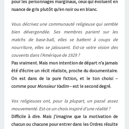
pour les personnages marginaux, ceux qui évoluent en
nuance de gris plutôt qu’en noir ou en blanc.
Vous décrivez une communauté religieuse qui semble
bien dévergondée. Ses membres parient sur les
matchs de base-ball, elles se battent à coups de
nourriture, elles se jalousent. Est-ce votre vision des
couvents dans l’Amérique de 1929 ?
Pas vraiment. Mais mon intention de départ n’a jamais
été d’écrire un récit réaliste, proche du documentaire.
On est dans de la pure fiction, et le ton choisi –
comme pour
Monsieur Vadim
– est le second degré.
Vos religieuses ont, pour la plupart, un passé assez
mouvementé. Est-ce un choix inspiré d’une réalité ?
Difficile à dire. Mais j’imagine que la motivation de
chacun ou chacune pour entrer dans les Ordres résulte