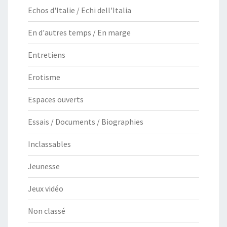
Echos d'Italie / Echi dell'Italia
En d'autres temps / En marge
Entretiens
Erotisme
Espaces ouverts
Essais / Documents / Biographies
Inclassables
Jeunesse
Jeux vidéo
Non classé