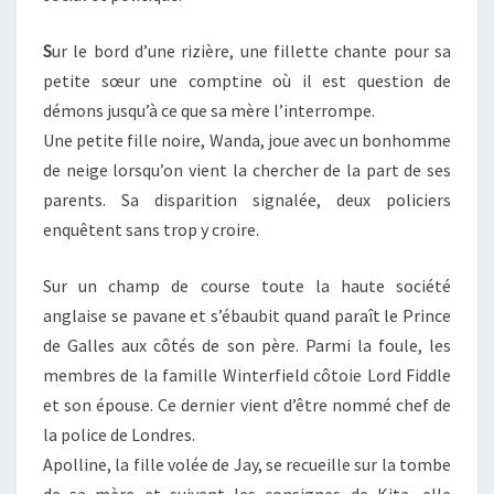
S
ur le bord d’une rizière, une fillette chante pour sa
petite sœur une comptine où il est question de
démons jusqu’à ce que sa mère l’interrompe.
Une petite fille noire, Wanda, joue avec un bonhomme
de neige lorsqu’on vient la chercher de la part de ses
parents. Sa disparition signalée, deux policiers
enquêtent sans trop y croire.
Sur un champ de course toute la haute société
anglaise se pavane et s’ébaubit quand paraît le Prince
de Galles aux côtés de son père. Parmi la foule, les
membres de la famille Winterfield côtoie Lord Fiddle
et son épouse. Ce dernier vient d’être nommé chef de
la police de Londres.
Apolline, la fille volée de Jay, se recueille sur la tombe