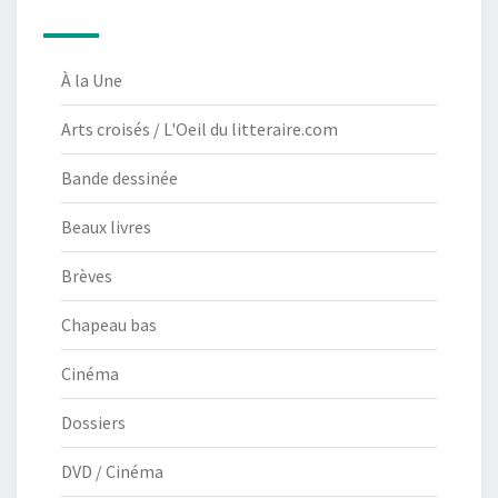
À la Une
Arts croisés / L'Oeil du litteraire.com
Bande dessinée
Beaux livres
Brèves
Chapeau bas
Cinéma
Dossiers
DVD / Cinéma