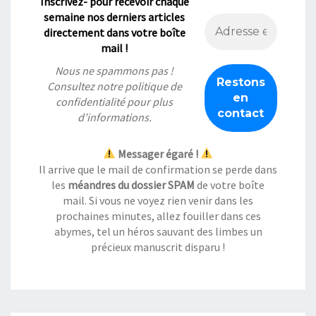
Inscrivez- pour recevoir chaque
semaine nos derniers articles
directement dans votre boîte
mail !
Nous ne spammons pas !
Consultez notre
politique de
confidentialité
pour plus
d’informations.
Messager égaré !
Il arrive que le mail de confirmation se perde dans
les
méandres du dossier SPAM
de votre boîte
mail. Si vous ne voyez rien venir dans les
prochaines minutes, allez fouiller dans ces
abymes, tel un héros sauvant des limbes un
précieux manuscrit disparu !