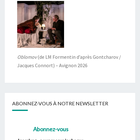
Oblomov
(de LM Formentin d’après Gontcharov /
Jacques Connort) – Avignon 2026
ABONNEZ-VOUS À NOTRE NEWSLETTER
Abonnez-vous