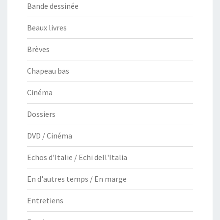
Bande dessinée
Beaux livres
Brèves
Chapeau bas
Cinéma
Dossiers
DVD / Cinéma
Echos d'Italie / Echi dell'Italia
En d'autres temps / En marge
Entretiens