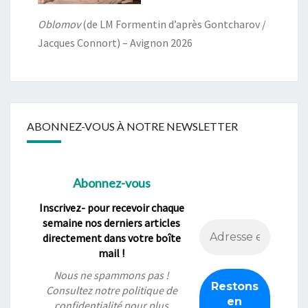
Oblomov
(de LM Formentin d’après Gontcharov /
Jacques Connort) – Avignon 2026
ABONNEZ-VOUS À NOTRE NEWSLETTER
Abonnez-vous
Inscrivez- pour recevoir chaque
semaine nos derniers articles
directement dans votre boîte
mail !
Nous ne spammons pas !
Consultez notre
politique de
confidentialité
pour plus