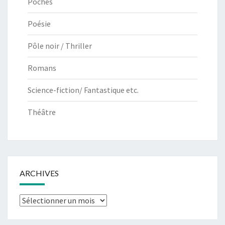
Poches
Poésie
Pôle noir / Thriller
Romans
Science-fiction/ Fantastique etc.
Théâtre
ARCHIVES
Archives