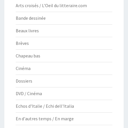
Arts croisés / L'Oeil du litteraire.com
Bande dessinée
Beaux livres
Brèves
Chapeau bas
Cinéma
Dossiers
DVD / Cinéma
Echos d'Italie / Echi dell'Italia
En d'autres temps / En marge