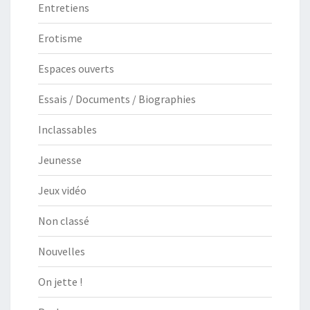
Entretiens
Erotisme
Espaces ouverts
Essais / Documents / Biographies
Inclassables
Jeunesse
Jeux vidéo
Non classé
Nouvelles
On jette !