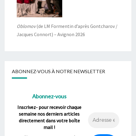
Oblomov
(de LM Formentin d’après Gontcharov /
Jacques Connort) – Avignon 2026
ABONNEZ-VOUS À NOTRE NEWSLETTER
Abonnez-vous
Inscrivez- pour recevoir chaque
semaine nos derniers articles
directement dans votre boîte
mail !