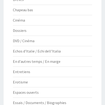
Chapeau bas
Cinéma
Dossiers
DVD / Cinéma
Echos d'Italie / Echi dell'Italia
En d'autres temps / En marge
Entretiens
Erotisme
Espaces ouverts
Essais / Documents / Biographies