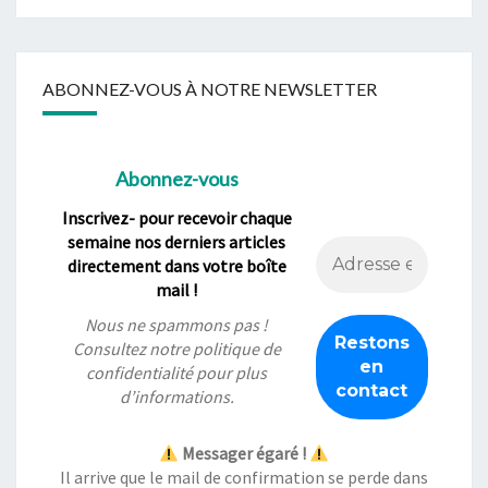
ABONNEZ-VOUS À NOTRE NEWSLETTER
Abonnez-vous
Inscrivez- pour recevoir chaque
semaine nos derniers articles
directement dans votre boîte
mail !
Nous ne spammons pas !
Consultez notre
politique de
confidentialité
pour plus
d’informations.
Messager égaré !
Il arrive que le mail de confirmation se perde dans