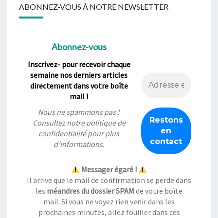
ABONNEZ-VOUS À NOTRE NEWSLETTER
Abonnez-vous
Inscrivez- pour recevoir chaque
semaine nos derniers articles
directement dans votre boîte
mail !
Nous ne spammons pas !
Consultez notre
politique de
confidentialité
pour plus
d’informations.
Messager égaré !
Il arrive que le mail de confirmation se perde dans
les
méandres du dossier SPAM
de votre boîte
mail. Si vous ne voyez rien venir dans les
prochaines minutes, allez fouiller dans ces