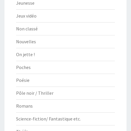
Jeunesse
Jeux vidéo
Non classé
Nouvelles
On jette !
Poches
Poésie
Pôle noir / Thriller
Romans
Science-fiction/ Fantastique etc.