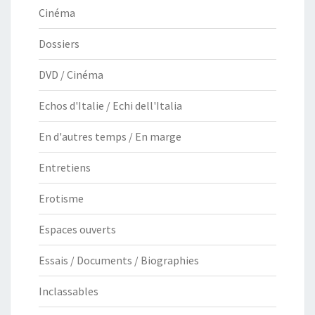
Cinéma
Dossiers
DVD / Cinéma
Echos d'Italie / Echi dell'Italia
En d'autres temps / En marge
Entretiens
Erotisme
Espaces ouverts
Essais / Documents / Biographies
Inclassables