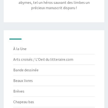
abymes, tel un héros sauvant des limbes un
précieux manuscrit disparu !
À la Une
Arts croisés / L'Oeil du litteraire.com
Bande dessinée
Beaux livres
Brèves
Chapeau bas