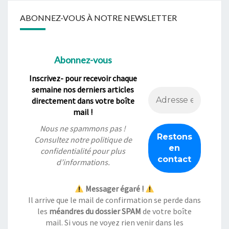
ABONNEZ-VOUS À NOTRE NEWSLETTER
Abonnez-vous
Inscrivez- pour recevoir chaque
semaine nos derniers articles
directement dans votre boîte
mail !
Nous ne spammons pas !
Consultez notre
politique de
confidentialité
pour plus
d’informations.
Messager égaré !
Il arrive que le mail de confirmation se perde dans
les
méandres du dossier SPAM
de votre boîte
mail. Si vous ne voyez rien venir dans les