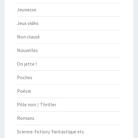
Jeunesse
Jeux vidéo
Non classé
Nouvelles
On jette !
Poches
Poésie
Pôle noir / Thriller
Romans
Science-fiction/ Fantastique etc.