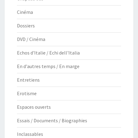
Cinéma
Dossiers
DVD / Cinéma
Echos d'Italie / Echi dell'Italia
En d'autres temps / En marge
Entretiens
Erotisme
Espaces ouverts
Essais / Documents / Biographies
Inclassables