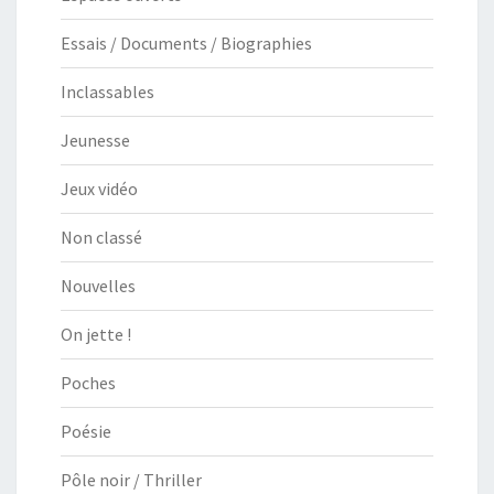
Essais / Documents / Biographies
Inclassables
Jeunesse
Jeux vidéo
Non classé
Nouvelles
On jette !
Poches
Poésie
Pôle noir / Thriller