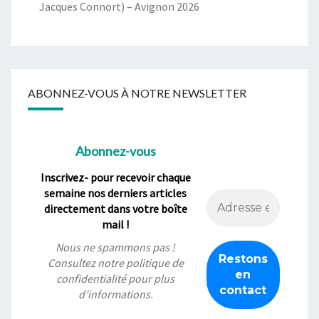
Jacques Connort) – Avignon 2026
ABONNEZ-VOUS À NOTRE NEWSLETTER
Abonnez-vous
Inscrivez- pour recevoir chaque
semaine nos derniers articles
directement dans votre boîte
mail !
Nous ne spammons pas !
Consultez notre
politique de
confidentialité
pour plus
d’informations.