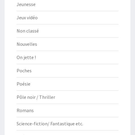
Jeunesse
Jeux vidéo
Non classé
Nouvelles
On jette !
Poches
Poésie
Pôle noir / Thriller
Romans
Science-fiction/ Fantastique etc.