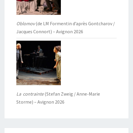
Oblomov
(de LM Formentin d’après Gontcharov /
Jacques Connort) – Avignon 2026
La contrainte
(Stefan Zweig / Anne-Marie
Storme) – Avignon 2026