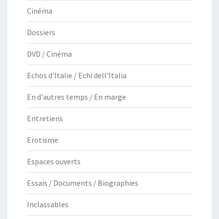
Cinéma
Dossiers
DVD / Cinéma
Echos d'Italie / Echi dell'Italia
En d'autres temps / En marge
Entretiens
Erotisme
Espaces ouverts
Essais / Documents / Biographies
Inclassables