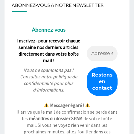
ABONNEZ-VOUS À NOTRE NEWSLETTER
Abonnez-vous
Inscrivez- pour recevoir chaque
semaine nos derniers articles
directement dans votre boîte
mail !
Nous ne spammons pas !
Consultez notre
politique de
confidentialité
pour plus
d’informations.
Messager égaré !
Il arrive que le mail de confirmation se perde dans
les
méandres du dossier SPAM
de votre boîte
mail. Si vous ne voyez rien venir dans les
prochaines minutes, allez fouiller dans ces