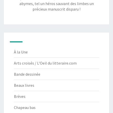
abymes, tel un héros sauvant des limbes un
précieux manuscrit disparu !
À la Une
Arts croisés / L'Oeil du litteraire.com
Bande dessinée
Beaux livres
Brèves
Chapeau bas