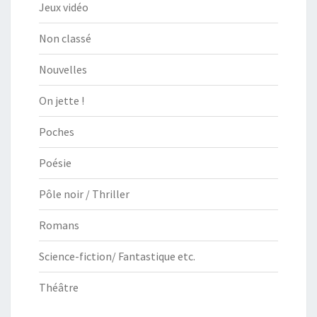
Jeux vidéo
Non classé
Nouvelles
On jette !
Poches
Poésie
Pôle noir / Thriller
Romans
Science-fiction/ Fantastique etc.
Théâtre