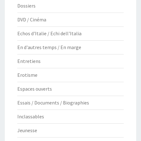
Dossiers
DVD / Cinéma
Echos d'Italie / Echi dell'Italia
En d'autres temps / En marge
Entretiens
Erotisme
Espaces ouverts
Essais / Documents / Biographies
Inclassables
Jeunesse