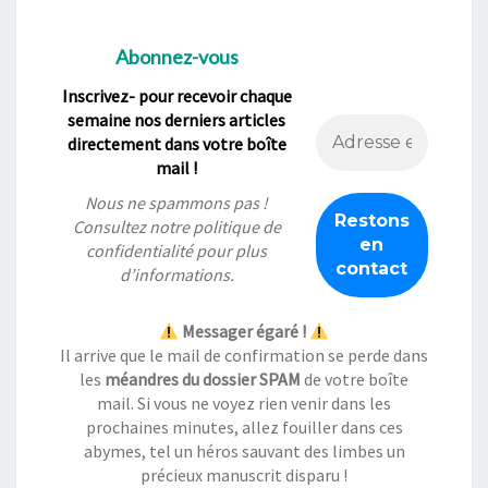
Abonnez-vous
Inscrivez- pour recevoir chaque
semaine nos derniers articles
directement dans votre boîte
mail !
Nous ne spammons pas !
Consultez notre
politique de
confidentialité
pour plus
d’informations.
Messager égaré !
Il arrive que le mail de confirmation se perde dans
les
méandres du dossier SPAM
de votre boîte
mail. Si vous ne voyez rien venir dans les
prochaines minutes, allez fouiller dans ces
abymes, tel un héros sauvant des limbes un
précieux manuscrit disparu !