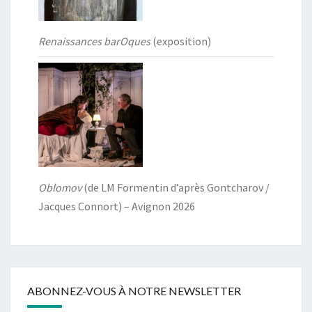
Renaissances barOques
(exposition)
Oblomov
(de LM Formentin d’après Gontcharov /
Jacques Connort) – Avignon 2026
ABONNEZ-VOUS À NOTRE NEWSLETTER