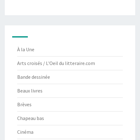
À la Une
Arts croisés / L'Oeil du litteraire.com
Bande dessinée
Beaux livres
Brèves
Chapeau bas
Cinéma