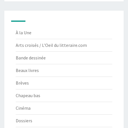
À la Une
Arts croisés / L'Oeil du litteraire.com
Bande dessinée
Beaux livres
Brèves
Chapeau bas
Cinéma
Dossiers