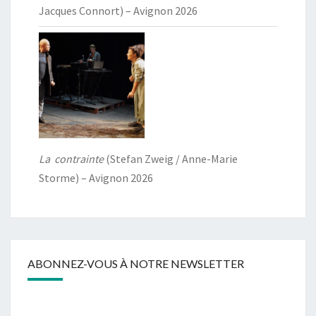
Jacques Connort) – Avignon 2026
La contrainte
(Stefan Zweig / Anne-Marie
Storme) – Avignon 2026
ABONNEZ-VOUS À NOTRE NEWSLETTER