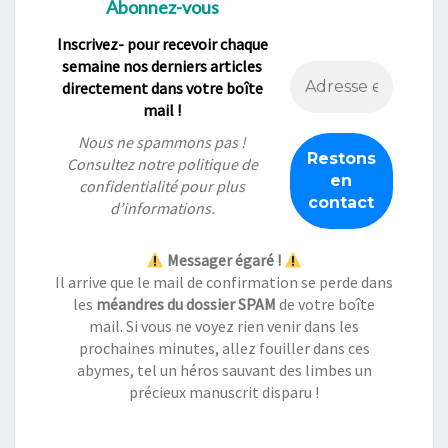
Abonnez-vous
Inscrivez- pour recevoir chaque
semaine nos derniers articles
directement dans votre boîte
mail !
Nous ne spammons pas !
Consultez notre
politique de
confidentialité
pour plus
d’informations.
Messager égaré !
Il arrive que le mail de confirmation se perde dans
les
méandres du dossier SPAM
de votre boîte
mail. Si vous ne voyez rien venir dans les
prochaines minutes, allez fouiller dans ces
abymes, tel un héros sauvant des limbes un
précieux manuscrit disparu !