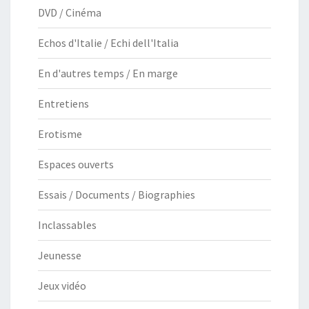
DVD / Cinéma
Echos d'Italie / Echi dell'Italia
En d'autres temps / En marge
Entretiens
Erotisme
Espaces ouverts
Essais / Documents / Biographies
Inclassables
Jeunesse
Jeux vidéo