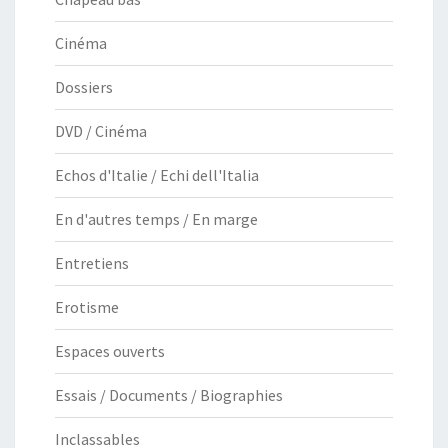
Cinéma
Dossiers
DVD / Cinéma
Echos d'Italie / Echi dell'Italia
En d'autres temps / En marge
Entretiens
Erotisme
Espaces ouverts
Essais / Documents / Biographies
Inclassables