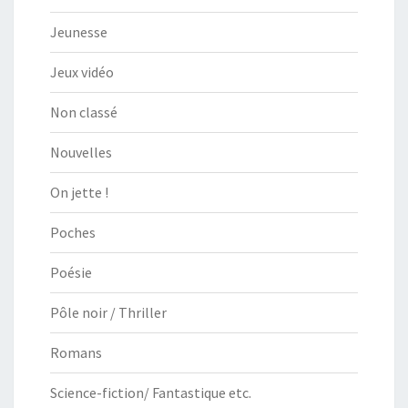
Jeunesse
Jeux vidéo
Non classé
Nouvelles
On jette !
Poches
Poésie
Pôle noir / Thriller
Romans
Science-fiction/ Fantastique etc.