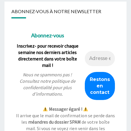
ABONNEZ-VOUS À NOTRE NEWSLETTER
Abonnez-vous
Inscrivez- pour recevoir chaque
semaine nos derniers articles
directement dans votre boîte
mail !
Nous ne spammons pas !
Consultez notre
politique de
confidentialité
pour plus
d’informations.
Messager égaré !
Il arrive que le mail de confirmation se perde dans
les
méandres du dossier SPAM
de votre boîte
mail. Si vous ne voyez rien venir dans les