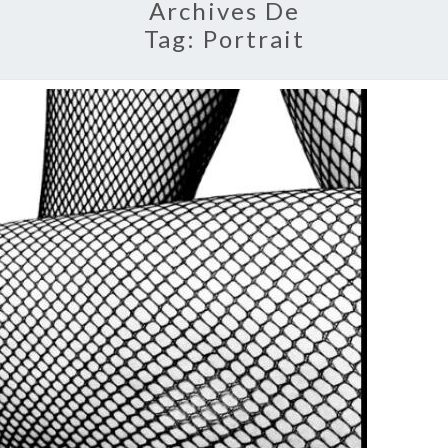
Archives De
Tag:
Portrait