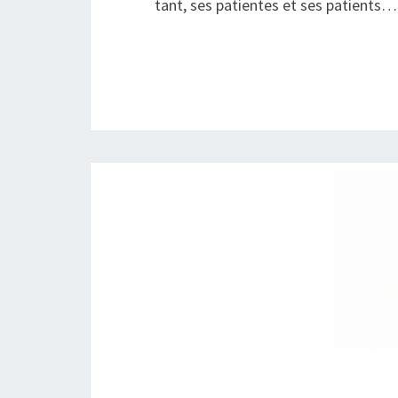
tant, ses patientes et ses patients…