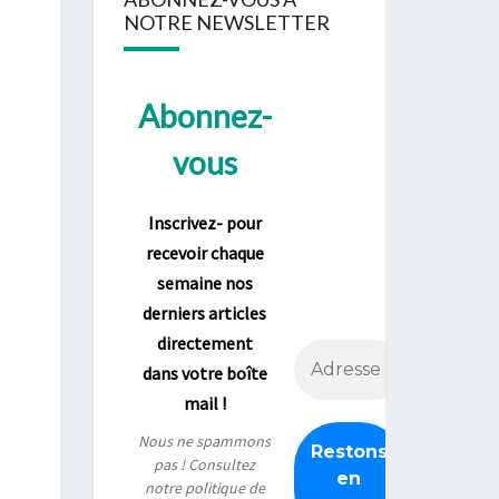
NOTRE NEWSLETTER
Abonnez-
vous
Inscrivez- pour
recevoir chaque
semaine nos
derniers articles
directement
dans votre boîte
mail !
Nous ne spammons
pas ! Consultez
notre
politique de