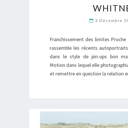
WHITN
3 Décembre 
Franchissement des limites Proche 
rassemble les récents autoportraits
dans le style de pin-ups bon ma
Motion dans lequel elle photographi
et remettre en question la relation e