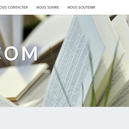
OUS CONTACTER
NOUS SUIVRE
NOUS SOUTENIR
.COM