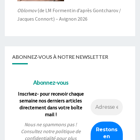
Oblomov
(de LM Formentin d’après Gontcharov /
Jacques Connort) – Avignon 2026
ABONNEZ-VOUS À NOTRE NEWSLETTER
Abonnez-vous
Inscrivez- pour recevoir chaque
semaine nos derniers articles
directement dans votre boîte
mail !
Nous ne spammons pas !
Consultez notre
politique de
confidentialité
pour plus