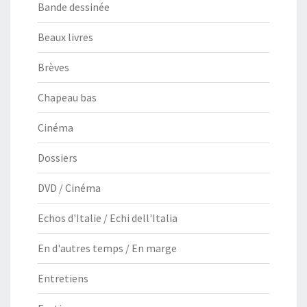
Bande dessinée
Beaux livres
Brèves
Chapeau bas
Cinéma
Dossiers
DVD / Cinéma
Echos d'Italie / Echi dell'Italia
En d'autres temps / En marge
Entretiens