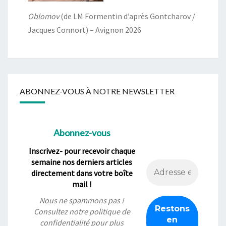
Oblomov
(de LM Formentin d’après Gontcharov /
Jacques Connort) – Avignon 2026
ABONNEZ-VOUS À NOTRE NEWSLETTER
Abonnez-vous
Inscrivez- pour recevoir chaque
semaine nos derniers articles
directement dans votre boîte
mail !
Nous ne spammons pas !
Consultez notre
politique de
confidentialité
pour plus