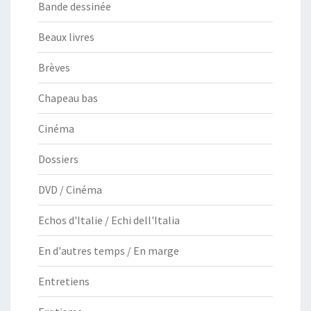
Bande dessinée
Beaux livres
Brèves
Chapeau bas
Cinéma
Dossiers
DVD / Cinéma
Echos d'Italie / Echi dell'Italia
En d'autres temps / En marge
Entretiens