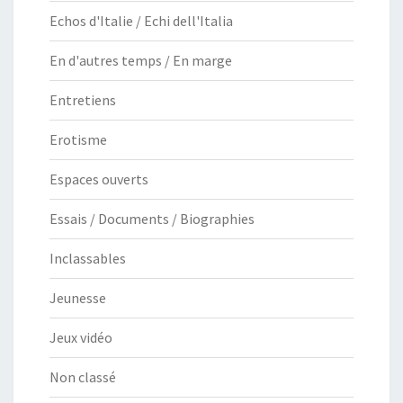
Echos d'Italie / Echi dell'Italia
En d'autres temps / En marge
Entretiens
Erotisme
Espaces ouverts
Essais / Documents / Biographies
Inclassables
Jeunesse
Jeux vidéo
Non classé