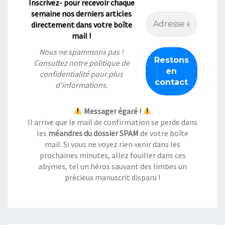
Inscrivez- pour recevoir chaque
semaine nos derniers articles
directement dans votre boîte
mail !
Nous ne spammons pas !
Consultez notre
politique de
confidentialité
pour plus
d’informations.
Messager égaré !
Il arrive que le mail de confirmation se perde dans
les
méandres du dossier SPAM
de votre boîte
mail. Si vous ne voyez rien venir dans les
prochaines minutes, allez fouiller dans ces
abymes, tel un héros sauvant des limbes un
précieux manuscrit disparu !