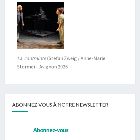
La contrainte
(Stefan Zweig / Anne-Marie
Storme) – Avignon 2026
ABONNEZ-VOUS À NOTRE NEWSLETTER
Abonnez-vous