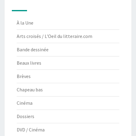
À la Une
Arts croisés / L'Oeil du litteraire.com
Bande dessinée
Beaux livres
Brèves
Chapeau bas
Cinéma
Dossiers
DVD / Cinéma