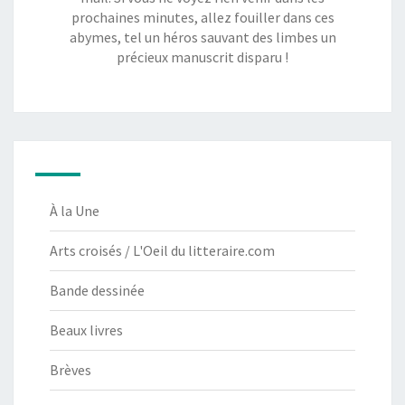
prochaines minutes, allez fouiller dans ces
abymes, tel un héros sauvant des limbes un
précieux manuscrit disparu !
À la Une
Arts croisés / L'Oeil du litteraire.com
Bande dessinée
Beaux livres
Brèves