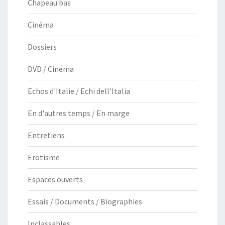
Chapeau bas
Cinéma
Dossiers
DVD / Cinéma
Echos d'Italie / Echi dell'Italia
En d'autres temps / En marge
Entretiens
Erotisme
Espaces ouverts
Essais / Documents / Biographies
Inclassables