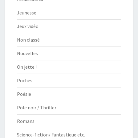
Jeunesse
Jeux vidéo
Non classé
Nouvelles
On jette !
Poches
Poésie
Pôle noir / Thriller
Romans
Science-fiction/ Fantastique etc.