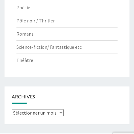
Poésie
Pôle noir / Thriller
Romans
Science-fiction/ Fantastique etc.
Théâtre
ARCHIVES
Archives