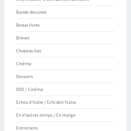
Bande dessinée
Beaux livres
Brèves
Chapeau bas
Cinéma
Dossiers
DVD / Cinéma
Echos d'Italie / Echi dell'Italia
En d'autres temps / En marge
Entretiens