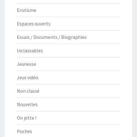
Erotisme
Espaces ouverts
Essais / Documents / Biographies
Inclassables
Jeunesse
Jeux vidéo
Non classé
Nouvelles
On jette !
Poches