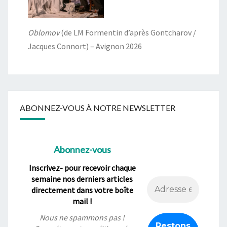
Oblomov
(de LM Formentin d’après Gontcharov /
Jacques Connort) – Avignon 2026
ABONNEZ-VOUS À NOTRE NEWSLETTER
Abonnez-vous
Inscrivez- pour recevoir chaque
semaine nos derniers articles
directement dans votre boîte
mail !
Nous ne spammons pas !