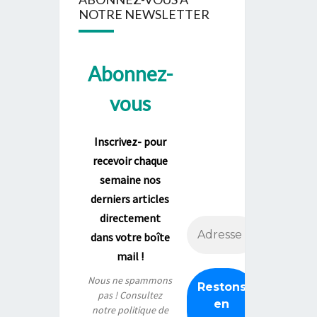
NOTRE NEWSLETTER
Abonnez-
vous
Inscrivez- pour
recevoir chaque
semaine nos
derniers articles
directement
dans votre boîte
mail !
Nous ne spammons
pas ! Consultez
notre
politique de