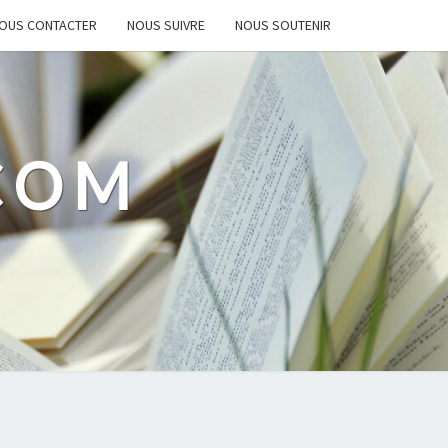
OUS CONTACTER
NOUS SUIVRE
NOUS SOUTENIR
.COM