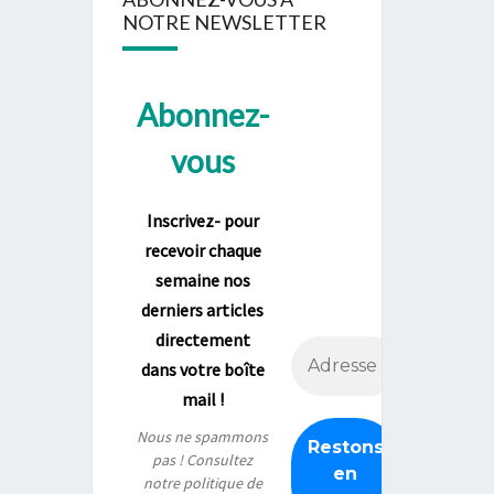
NOTRE NEWSLETTER
Abonnez-
vous
Inscrivez- pour
recevoir chaque
semaine nos
derniers articles
directement
dans votre boîte
mail !
Nous ne spammons
pas ! Consultez
notre
politique de