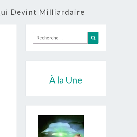
ui Devint Milliardaire
Rechercher :
Recherche
À la Une