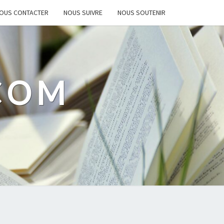
OUS CONTACTER
NOUS SUIVRE
NOUS SOUTENIR
.COM