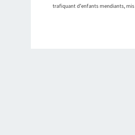
trafiquant d’enfants mendiants, mis