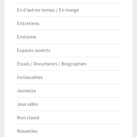
En d'autres temps / En marge
Entretiens
Erotisme
Espaces ouverts
Essais / Documents / Biographies
Inclassables
Jeunesse
Jeux vidéo
Non classé
Nouvelles