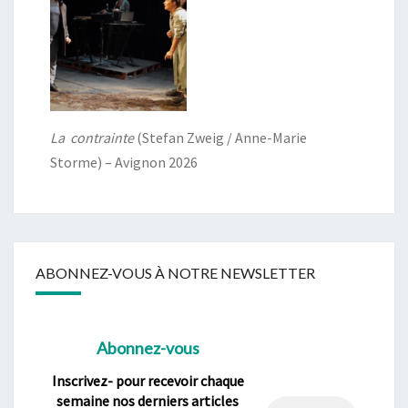
La contrainte
(Stefan Zweig / Anne-Marie
Storme) – Avignon 2026
ABONNEZ-VOUS À NOTRE NEWSLETTER
Abonnez-vous
Inscrivez- pour recevoir chaque
semaine nos derniers articles