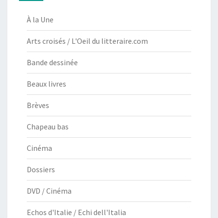
À la Une
Arts croisés / L'Oeil du litteraire.com
Bande dessinée
Beaux livres
Brèves
Chapeau bas
Cinéma
Dossiers
DVD / Cinéma
Echos d'Italie / Echi dell'Italia