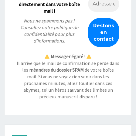
directement dans votre boîte
mail !
Nous ne spammons pas !
Consultez notre
politique de
confidentialité
pour plus
d’informations.
Messager égaré !
Il arrive que le mail de confirmation se perde dans
les
méandres du dossier SPAM
de votre boîte
mail. Si vous ne voyez rien venir dans les
prochaines minutes, allez fouiller dans ces
abymes, tel un héros sauvant des limbes un
précieux manuscrit disparu !