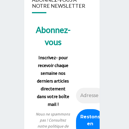
NOTRE NEWSLETTER
Abonnez-
vous
Inscrivez- pour
recevoir chaque
semaine nos
derniers articles
directement
dans votre boîte
mail !
Nous ne spammons
pas ! Consultez
notre
politique de