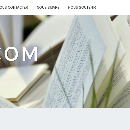
OUS CONTACTER
NOUS SUIVRE
NOUS SOUTENIR
.COM