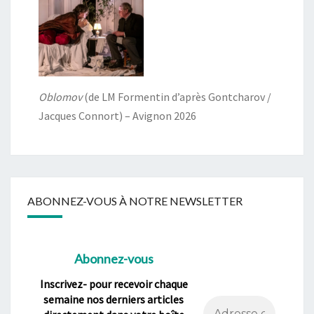
Oblomov
(de LM Formentin d’après Gontcharov /
Jacques Connort) – Avignon 2026
ABONNEZ-VOUS À NOTRE NEWSLETTER
Abonnez-vous
Inscrivez- pour recevoir chaque
semaine nos derniers articles