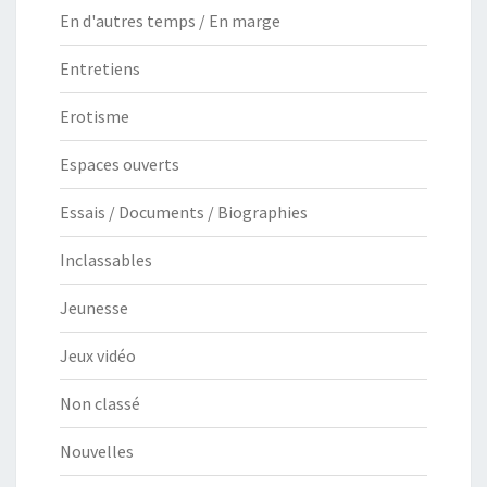
En d'autres temps / En marge
Entretiens
Erotisme
Espaces ouverts
Essais / Documents / Biographies
Inclassables
Jeunesse
Jeux vidéo
Non classé
Nouvelles