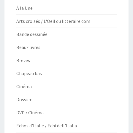
À la Une
Arts croisés / L'Oeil du litteraire.com
Bande dessinée
Beaux livres
Brèves
Chapeau bas
Cinéma
Dossiers
DVD / Cinéma
Echos d'Italie / Echi dell'Italia