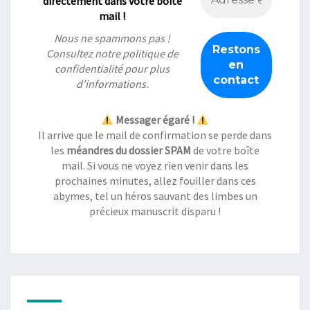
directement dans votre boîte
mail !
Nous ne spammons pas !
Consultez notre
politique de
confidentialité
pour plus
d’informations.
Messager égaré !
Il arrive que le mail de confirmation se perde dans
les
méandres du dossier SPAM
de votre boîte
mail. Si vous ne voyez rien venir dans les
prochaines minutes, allez fouiller dans ces
abymes, tel un héros sauvant des limbes un
précieux manuscrit disparu !