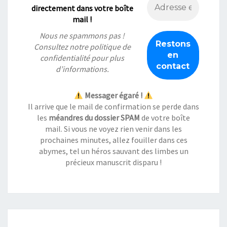
directement dans votre boîte
mail !
Nous ne spammons pas !
Consultez notre
politique de
confidentialité
pour plus
d’informations.
Messager égaré !
Il arrive que le mail de confirmation se perde dans
les
méandres du dossier SPAM
de votre boîte
mail. Si vous ne voyez rien venir dans les
prochaines minutes, allez fouiller dans ces
abymes, tel un héros sauvant des limbes un
précieux manuscrit disparu !