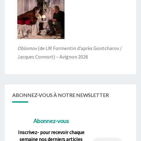
Oblomov
(de LM Formentin d’après Gontcharov /
Jacques Connort) – Avignon 2026
ABONNEZ-VOUS À NOTRE NEWSLETTER
Abonnez-vous
Inscrivez- pour recevoir chaque
semaine nos derniers articles