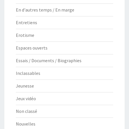
En d'autres temps / En marge
Entretiens
Erotisme
Espaces ouverts
Essais / Documents / Biographies
Inclassables
Jeunesse
Jeux vidéo
Non classé
Nouvelles