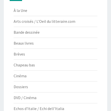
À la Une
Arts croisés / L'Oeil du litteraire.com
Bande dessinée
Beaux livres
Brèves
Chapeau bas
Cinéma
Dossiers
DVD / Cinéma
Echos d'Italie / Echi dell'Italia