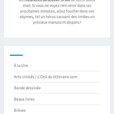
mail. Si vous ne voyez rien venir dans les
prochaines minutes, allez fouiller dans ces
abymes, tel un héros sauvant des limbes un
précieux manuscrit disparu !
À la Une
Arts croisés / L'Oeil du litteraire.com
Bande dessinée
Beaux livres
Brèves