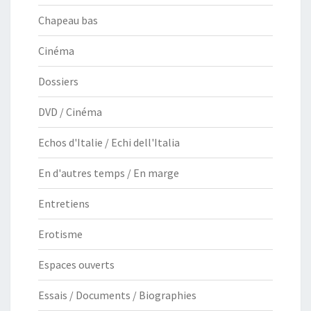
Chapeau bas
Cinéma
Dossiers
DVD / Cinéma
Echos d'Italie / Echi dell'Italia
En d'autres temps / En marge
Entretiens
Erotisme
Espaces ouverts
Essais / Documents / Biographies