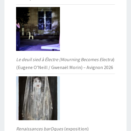
Le deuil sied à Électre (Mourning Becomes Electra
)
(Eugene O’Neill / Gwenaël Morin) – Avignon 2026
Renaissances barOques
(exposition)