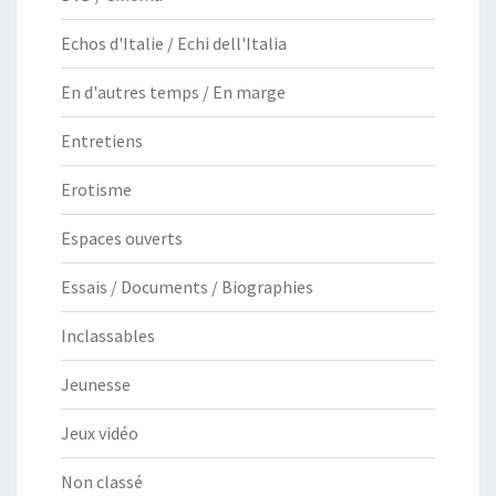
Echos d'Italie / Echi dell'Italia
En d'autres temps / En marge
Entretiens
Erotisme
Espaces ouverts
Essais / Documents / Biographies
Inclassables
Jeunesse
Jeux vidéo
Non classé