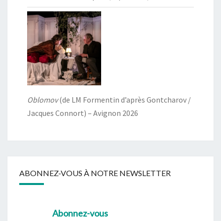
Oblomov
(de LM Formentin d’après Gontcharov /
Jacques Connort) – Avignon 2026
ABONNEZ-VOUS À NOTRE NEWSLETTER
Abonnez-vous