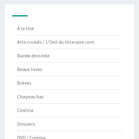
À la Une
Arts croisés / L'Oeil du litteraire.com
Bande dessinée
Beaux livres
Brèves
Chapeau bas
Cinéma
Dossiers
DVD / Cinéma