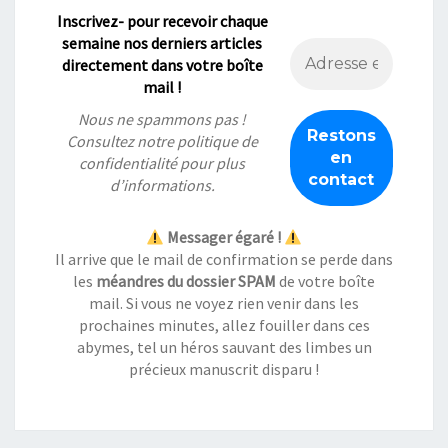
Inscrivez- pour recevoir chaque
semaine nos derniers articles
directement dans votre boîte
mail !
Nous ne spammons pas !
Consultez notre
politique de
confidentialité
pour plus
d’informations.
Messager égaré !
Il arrive que le mail de confirmation se perde dans
les
méandres du dossier SPAM
de votre boîte
mail. Si vous ne voyez rien venir dans les
prochaines minutes, allez fouiller dans ces
abymes, tel un héros sauvant des limbes un
précieux manuscrit disparu !