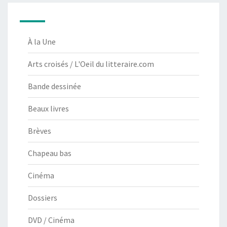
À la Une
Arts croisés / L'Oeil du litteraire.com
Bande dessinée
Beaux livres
Brèves
Chapeau bas
Cinéma
Dossiers
DVD / Cinéma