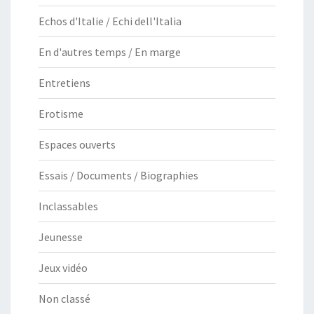
Echos d'Italie / Echi dell'Italia
En d'autres temps / En marge
Entretiens
Erotisme
Espaces ouverts
Essais / Documents / Biographies
Inclassables
Jeunesse
Jeux vidéo
Non classé