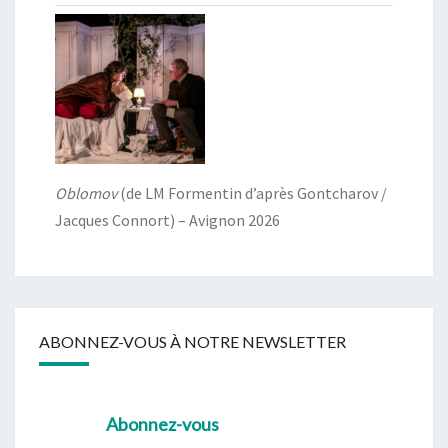
Oblomov
(de LM Formentin d’après Gontcharov /
Jacques Connort) – Avignon 2026
ABONNEZ-VOUS À NOTRE NEWSLETTER
Abonnez-vous