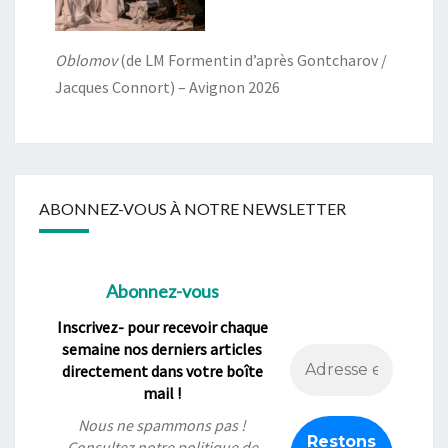
Oblomov
(de LM Formentin d’après Gontcharov /
Jacques Connort) – Avignon 2026
ABONNEZ-VOUS À NOTRE NEWSLETTER
Abonnez-vous
Inscrivez- pour recevoir chaque
semaine nos derniers articles
directement dans votre boîte
mail !
Nous ne spammons pas !
Consultez notre
politique de