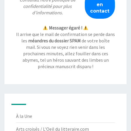
confidentialité
pour plus
d’informations.
Messager égaré !
Il arrive que le mail de confirmation se perde dans
les
méandres du dossier SPAM
de votre boîte
mail. Si vous ne voyez rien venir dans les
prochaines minutes, allez fouiller dans ces
abymes, tel un héros sauvant des limbes un
précieux manuscrit disparu !
À la Une
Arts croisés / L'Oeil du litteraire.com