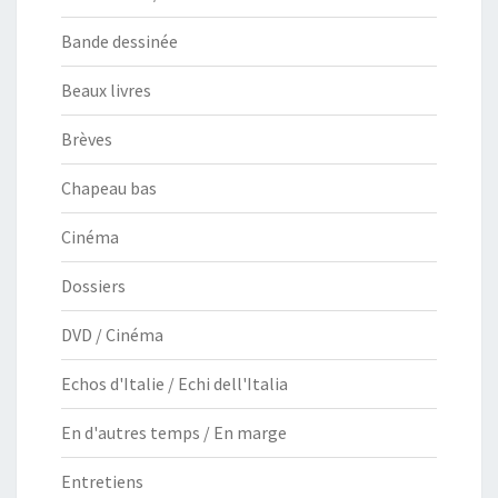
Bande dessinée
Beaux livres
Brèves
Chapeau bas
Cinéma
Dossiers
DVD / Cinéma
Echos d'Italie / Echi dell'Italia
En d'autres temps / En marge
Entretiens