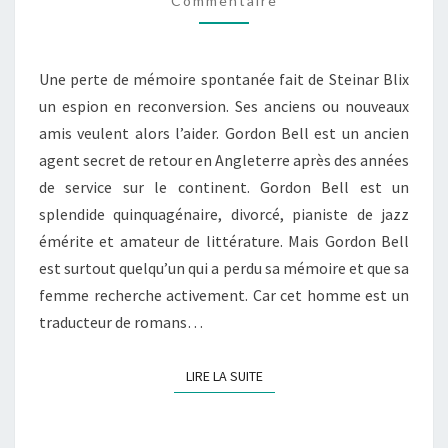
Commentaire
Une perte de mémoire spontanée fait de Steinar Blix
un espion en reconversion. Ses anciens ou nouveaux
amis veulent alors l’aider. Gordon Bell est un ancien
agent secret de retour en Angleterre après des années
de service sur le continent. Gordon Bell est un
splendide quinquagénaire, divorcé, pianiste de jazz
émérite et amateur de littérature. Mais Gordon Bell
est surtout quelqu’un qui a perdu sa mémoire et que sa
femme recherche activement. Car cet homme est un
traducteur de romans…
LIRE LA SUITE
LIRE LA SUITE