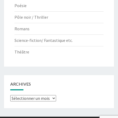
Poésie
Pôle noir / Thriller
Romans
Science-fiction/ Fantastique etc.
Théâtre
ARCHIVES
Archives