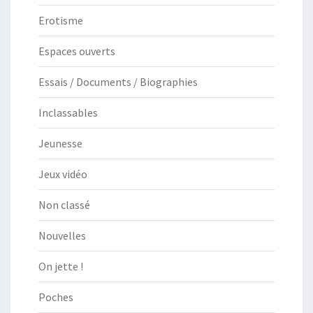
Erotisme
Espaces ouverts
Essais / Documents / Biographies
Inclassables
Jeunesse
Jeux vidéo
Non classé
Nouvelles
On jette !
Poches