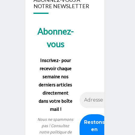
NOTRE NEWSLETTER
Abonnez-
vous
Inscrivez- pour
recevoir chaque
semaine nos
derniers articles
directement
dans votre boîte
mail !
Nous ne spammons
pas ! Consultez
notre
politique de