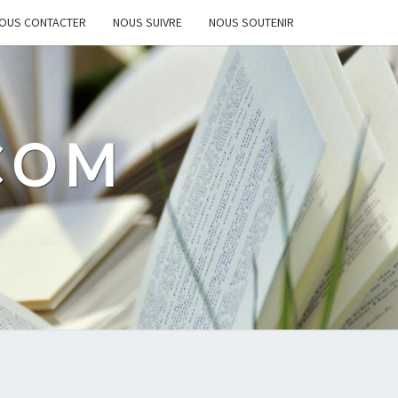
OUS CONTACTER
NOUS SUIVRE
NOUS SOUTENIR
.COM