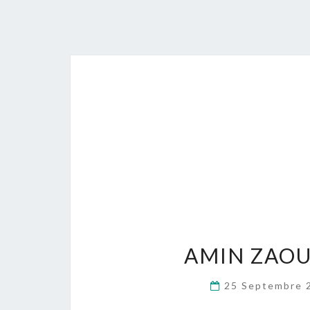
AMIN ZAOU
25 Septembre