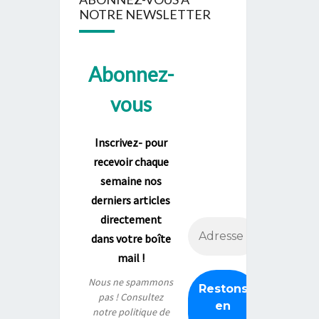
NOTRE NEWSLETTER
Abonnez-
vous
Inscrivez- pour
recevoir chaque
semaine nos
derniers articles
directement
dans votre boîte
mail !
Nous ne spammons
pas ! Consultez
notre
politique de