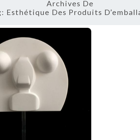
Archives De
g:
Esthétique Des Produits D’emball