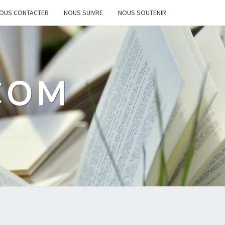
OUS CONTACTER
NOUS SUIVRE
NOUS SOUTENIR
.COM