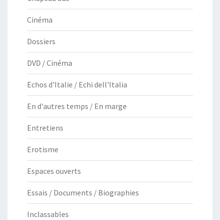
Cinéma
Dossiers
DVD / Cinéma
Echos d'Italie / Echi dell'Italia
En d'autres temps / En marge
Entretiens
Erotisme
Espaces ouverts
Essais / Documents / Biographies
Inclassables