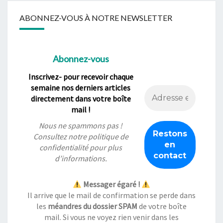
ABONNEZ-VOUS À NOTRE NEWSLETTER
Abonnez-vous
Inscrivez- pour recevoir chaque
semaine nos derniers articles
directement dans votre boîte
mail !
Nous ne spammons pas !
Consultez notre
politique de
confidentialité
pour plus
d’informations.
Messager égaré !
Il arrive que le mail de confirmation se perde dans
les
méandres du dossier SPAM
de votre boîte
mail. Si vous ne voyez rien venir dans les