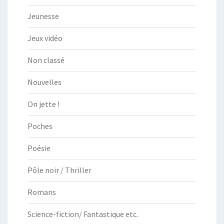
Jeunesse
Jeux vidéo
Non classé
Nouvelles
On jette !
Poches
Poésie
Pôle noir / Thriller
Romans
Science-fiction/ Fantastique etc.