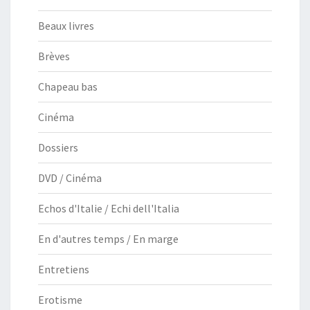
Beaux livres
Brèves
Chapeau bas
Cinéma
Dossiers
DVD / Cinéma
Echos d'Italie / Echi dell'Italia
En d'autres temps / En marge
Entretiens
Erotisme