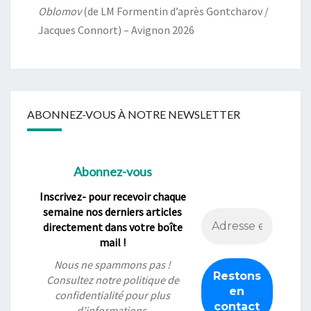
Oblomov
(de LM Formentin d’après Gontcharov /
Jacques Connort) – Avignon 2026
ABONNEZ-VOUS À NOTRE NEWSLETTER
Abonnez-vous
Inscrivez- pour recevoir chaque
semaine nos derniers articles
directement dans votre boîte
mail !
Nous ne spammons pas !
Consultez notre
politique de
confidentialité
pour plus
d’informations.