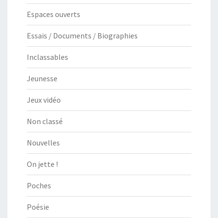
Espaces ouverts
Essais / Documents / Biographies
Inclassables
Jeunesse
Jeux vidéo
Non classé
Nouvelles
On jette !
Poches
Poésie