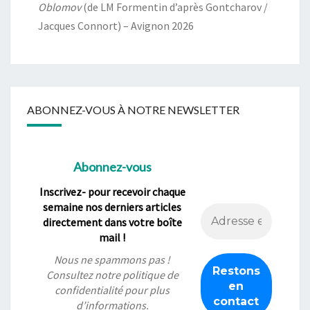
Oblomov
(de LM Formentin d’après Gontcharov /
Jacques Connort) – Avignon 2026
ABONNEZ-VOUS À NOTRE NEWSLETTER
Abonnez-vous
Inscrivez- pour recevoir chaque
semaine nos derniers articles
directement dans votre boîte
mail !
Nous ne spammons pas !
Consultez notre
politique de
confidentialité
pour plus
d’informations.