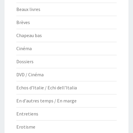
Beaux livres
Brèves
Chapeau bas
Cinéma
Dossiers
DVD / Cinéma
Echos d'Italie / Echi dell'Italia
En d'autres temps / En marge
Entretiens
Erotisme