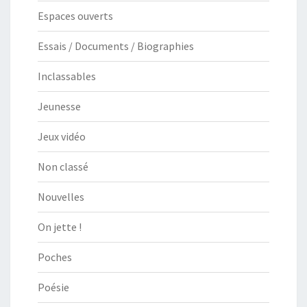
Espaces ouverts
Essais / Documents / Biographies
Inclassables
Jeunesse
Jeux vidéo
Non classé
Nouvelles
On jette !
Poches
Poésie