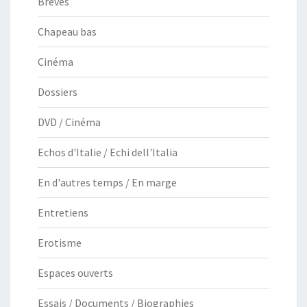
Brèves
Chapeau bas
Cinéma
Dossiers
DVD / Cinéma
Echos d'Italie / Echi dell'Italia
En d'autres temps / En marge
Entretiens
Erotisme
Espaces ouverts
Essais / Documents / Biographies