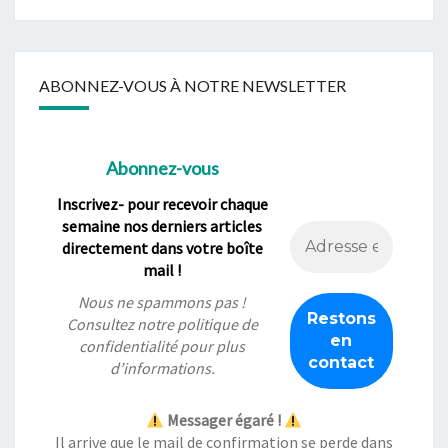
ABONNEZ-VOUS À NOTRE NEWSLETTER
Abonnez-vous
Inscrivez- pour recevoir chaque
semaine nos derniers articles
directement dans votre boîte
mail !
Nous ne spammons pas !
Consultez notre
politique de
confidentialité
pour plus
d’informations.
Messager égaré !
Il arrive que le mail de confirmation se perde dans