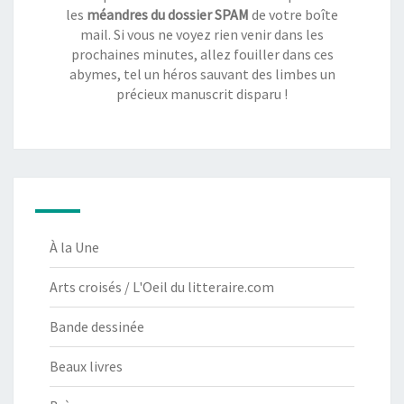
les
méandres du dossier SPAM
de votre boîte
mail. Si vous ne voyez rien venir dans les
prochaines minutes, allez fouiller dans ces
abymes, tel un héros sauvant des limbes un
précieux manuscrit disparu !
À la Une
Arts croisés / L'Oeil du litteraire.com
Bande dessinée
Beaux livres