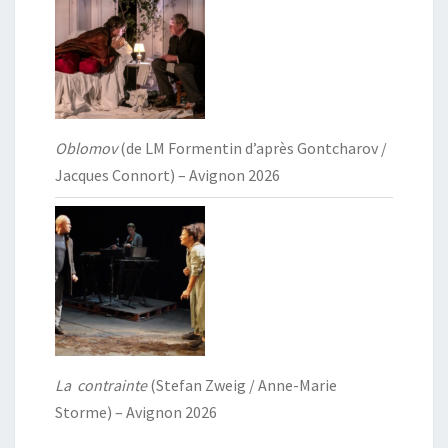
Oblomov
(de LM Formentin d’après Gontcharov /
Jacques Connort) – Avignon 2026
La contrainte
(Stefan Zweig / Anne-Marie
Storme) – Avignon 2026