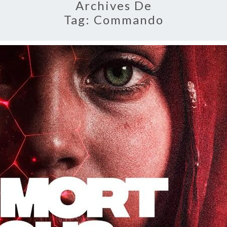
Archives De
Tag:
Commando