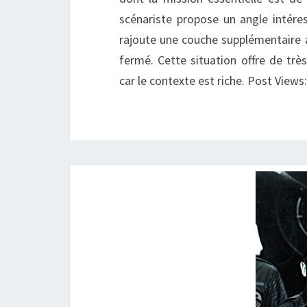
scénariste propose un angle intéres
rajoute une couche supplémentaire 
fermé. Cette situation offre de trè
car le contexte est riche. Post Views