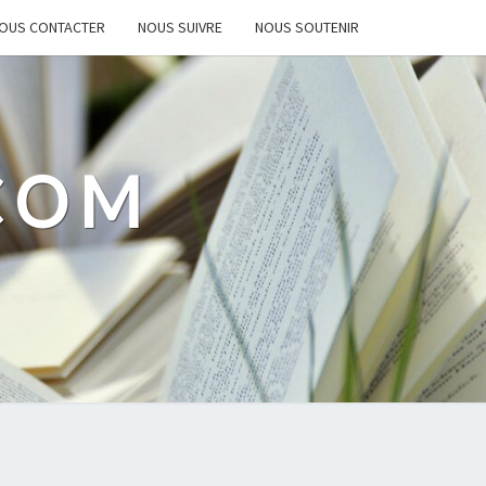
OUS CONTACTER
NOUS SUIVRE
NOUS SOUTENIR
.COM