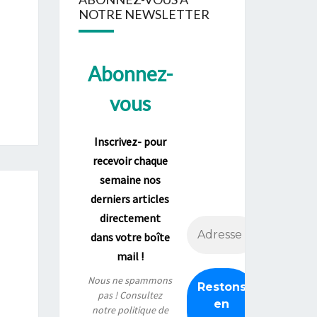
NOTRE NEWSLETTER
Abonnez-
vous
Inscrivez- pour
recevoir chaque
semaine nos
derniers articles
directement
dans votre boîte
mail !
Nous ne spammons
pas ! Consultez
notre
politique de