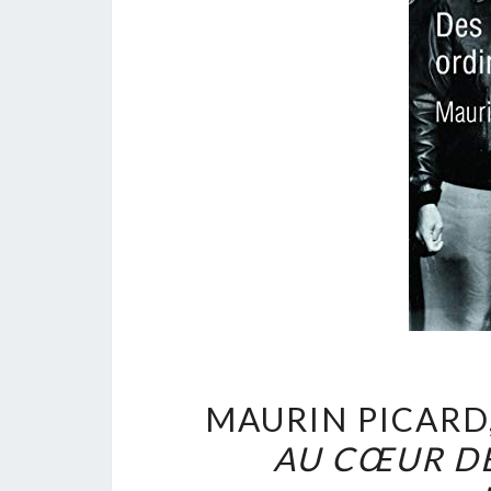
MAURIN PICARD
AU CŒUR DE