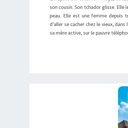
son cousin. Son tchador glisse. Elle 
peau. Elle est une femme depuis tro
d’aller se cacher chez le vieux, dans
sa mère active, sur le pauvre téléph