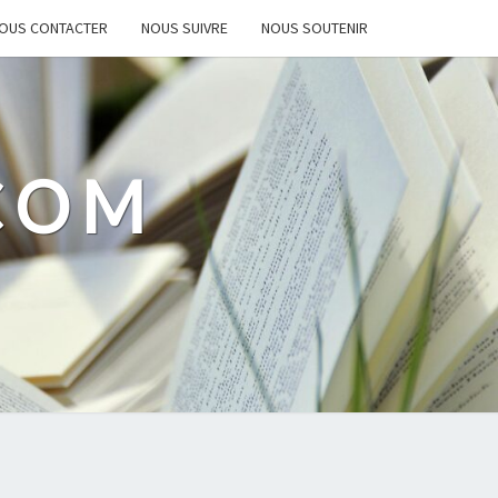
OUS CONTACTER
NOUS SUIVRE
NOUS SOUTENIR
.COM