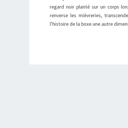
regard noir planté sur un corps lon
renverse les mièvreries, transcen
l’histoire de la boxe une autre dimen