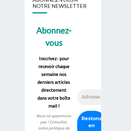
NOTRE NEWSLETTER
Abonnez-
vous
Inscrivez- pour
recevoir chaque
semaine nos
derniers articles
directement
dans votre boîte
mail !
Nous ne spammons
pas ! Consultez
notre
politique de