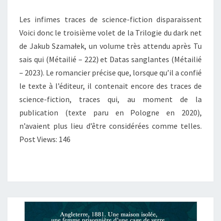
Les infimes traces de science-fiction disparaissent
Voici donc le troisième volet de la Trilogie du dark net
de Jakub Szamałek, un volume très attendu après Tu
sais qui (Métailié – 222) et Datas sanglantes (Métailié
– 2023). Le romancier précise que, lorsque qu’il a confié
le texte à l’éditeur, il contenait encore des traces de
science-fiction, traces qui, au moment de la
publication (texte paru en Pologne en 2020),
n’avaient plus lieu d’être considérées comme telles.
Post Views: 146