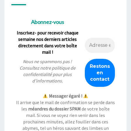
Abonnez-vous
Inscrivez- pour recevoir chaque
semaine nos derniers articles
directement dans votre boîte
mail !
Nous ne spammons pas !
Consultez notre
politique de
confidentialité
pour plus
d’informations.
Messager égaré !
Il arrive que le mail de confirmation se perde dans
les
méandres du dossier SPAM
de votre boîte
mail. Si vous ne voyez rien venir dans les
prochaines minutes, allez fouiller dans ces
abymes, tel un héros sauvant des limbes un