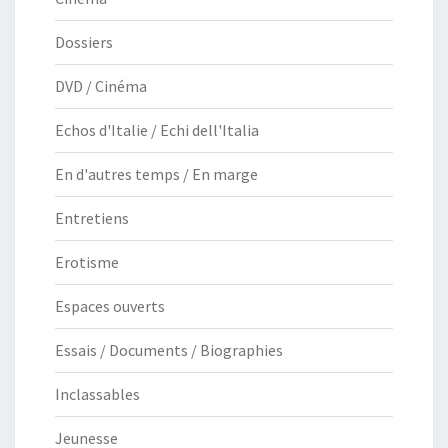
Dossiers
DVD / Cinéma
Echos d'Italie / Echi dell'Italia
En d'autres temps / En marge
Entretiens
Erotisme
Espaces ouverts
Essais / Documents / Biographies
Inclassables
Jeunesse