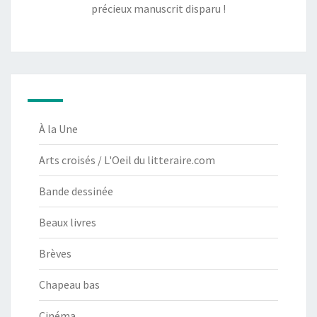
précieux manuscrit disparu !
À la Une
Arts croisés / L'Oeil du litteraire.com
Bande dessinée
Beaux livres
Brèves
Chapeau bas
Cinéma