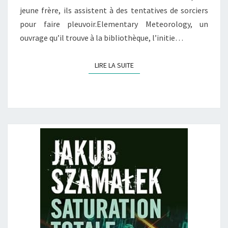
jeune frère, ils assistent à des tentatives de sorciers
pour faire pleuvoir.Elementary Meteorology, un
ouvrage qu’il trouve à la bibliothèque, l’initie…
LIRE LA SUITE
LIRE LA SUITE