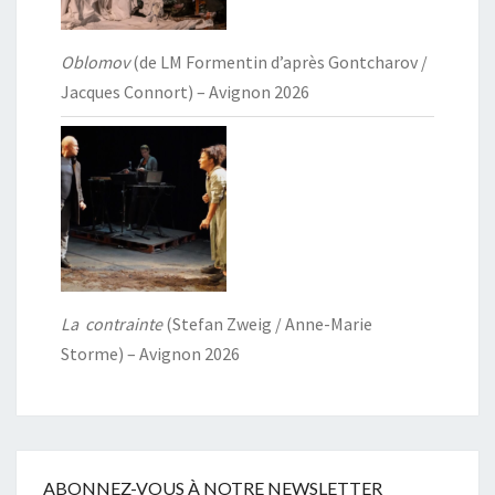
Oblomov
(de LM Formentin d’après Gontcharov /
Jacques Connort) – Avignon 2026
La contrainte
(Stefan Zweig / Anne-Marie
Storme) – Avignon 2026
ABONNEZ-VOUS À NOTRE NEWSLETTER