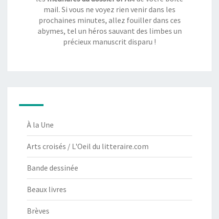
mail. Si vous ne voyez rien venir dans les
prochaines minutes, allez fouiller dans ces
abymes, tel un héros sauvant des limbes un
précieux manuscrit disparu !
À la Une
Arts croisés / L'Oeil du litteraire.com
Bande dessinée
Beaux livres
Brèves