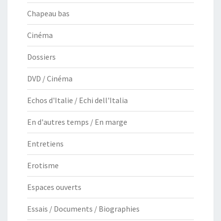
Chapeau bas
Cinéma
Dossiers
DVD / Cinéma
Echos d'Italie / Echi dell'Italia
En d'autres temps / En marge
Entretiens
Erotisme
Espaces ouverts
Essais / Documents / Biographies