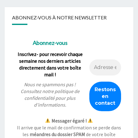
ABONNEZ-VOUS À NOTRE NEWSLETTER
Abonnez-vous
Inscrivez- pour recevoir chaque
semaine nos derniers articles
directement dans votre boîte
mail !
Nous ne spammons pas !
Consultez notre
politique de
confidentialité
pour plus
d’informations.
Messager égaré !
Il arrive que le mail de confirmation se perde dans
les
méandres du dossier SPAM
de votre boîte