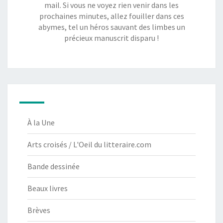
mail. Si vous ne voyez rien venir dans les
prochaines minutes, allez fouiller dans ces
abymes, tel un héros sauvant des limbes un
précieux manuscrit disparu !
À la Une
Arts croisés / L'Oeil du litteraire.com
Bande dessinée
Beaux livres
Brèves