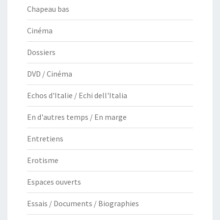
Chapeau bas
Cinéma
Dossiers
DVD / Cinéma
Echos d'Italie / Echi dell'Italia
En d'autres temps / En marge
Entretiens
Erotisme
Espaces ouverts
Essais / Documents / Biographies