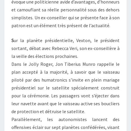
évoque une politicienne avide d’avantages, d’honneurs
et camouflant sa réelle personnalité sous des dehors
simplistes. Un ex-conseiller qui se présente face à son
patron est un élément très présent de l’actualité.
S
ur la planète présidentielle, Vexton, le président
sortant, débat avec Rebecca Veri, son ex-conseillère à
la veille des élections prochaines.
Dans le Jolly Roger, Jon Tiberius Munro rappelle le
plan accepté à la majorité, à savoir que le vaisseau
piloté par des humatronics s’invite en plein mariage
présidentiel sur le satellite spécialement construit
pour la cérémonie. Les passagers vont s’éjecter dans
leur navette avant que le vaisseau active ses boucliers
de protection et détruise le satellite.
Parallèlement, les autonomistes lancent des
offensives éclair sur sept planètes confédérées, visant