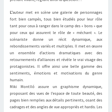
L’
auteur met en scène une galerie de personnages
fort bien campés, tous bien étudiés pour leur rôle
tant pour ceux à ranger dans le camp des « bons » que
pour ceux qui assurent le rôle de « méchant ». Le
scénariste donne un récit dynamique, aux
rebondissements variés et multiples. Il met en œuvre
un ensemble d’actions dramatiques avec des
retournements d’alliances et révèle le vrai visage des
protagonistes. Il offre ainsi une belle gamme des
sentiments, émotions et motivations du genre
humain.
Miki Montlló assure un graphisme dynamique,
proposant des vues de l’espace de toute beauté, des
pages bien remplies aux détails pertinents, osant des
cadrages et des angles de vue appropriés et hardis. Les