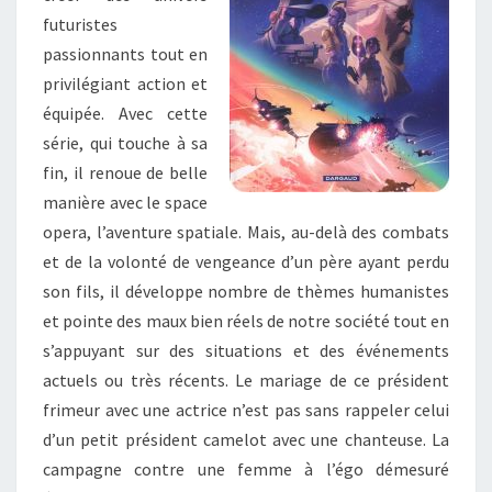
VOLONTÉS »
futuristes
passionnants tout en
privilégiant action et
équipée. Avec cette
série, qui touche à sa
fin, il renoue de belle
manière avec le space
opera, l’aventure spatiale. Mais, au-delà des combats
et de la volonté de vengeance d’un père ayant perdu
son fils, il développe nombre de thèmes humanistes
et pointe des maux bien réels de notre société tout en
s’appuyant sur des situations et des événements
actuels ou très récents. Le mariage de ce président
frimeur avec une actrice n’est pas sans rappeler celui
d’un petit président camelot avec une chanteuse. La
campagne contre une femme à l’égo démesuré