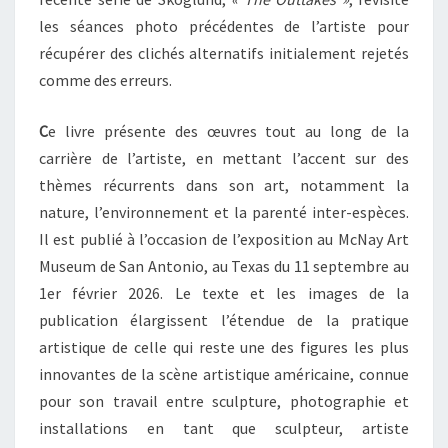
les séances photo précédentes de l’artiste pour
récupérer des clichés alternatifs initialement rejetés
comme des erreurs.
C
e livre présente des œuvres tout au long de la
carrière de l’artiste, en mettant l’accent sur des
thèmes récurrents dans son art, notamment la
nature, l’environnement et la parenté inter-espèces.
Il est publié à l’occasion de l’exposition au McNay Art
Museum de San Antonio, au Texas du 11 septembre au
1er février 2026. Le texte et les images de la
publication élargissent l’étendue de la pratique
artistique de celle qui reste une des figures les plus
innovantes de la scène artistique américaine, connue
pour son travail entre sculpture, photographie et
installations en tant que sculpteur, artiste