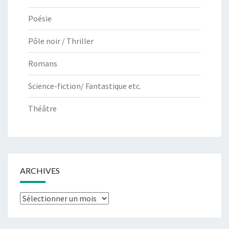
Poésie
Pôle noir / Thriller
Romans
Science-fiction/ Fantastique etc.
Théâtre
ARCHIVES
Archives