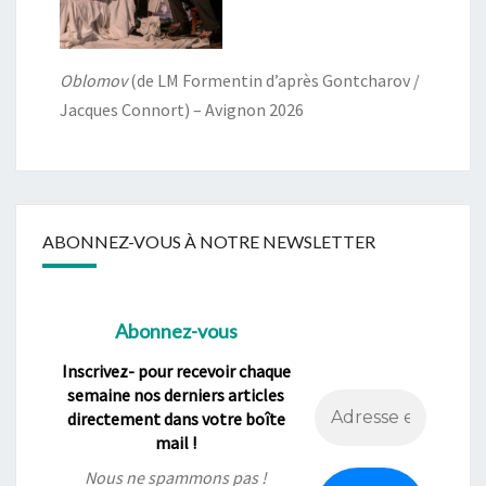
Oblomov
(de LM Formentin d’après Gontcharov /
Jacques Connort) – Avignon 2026
ABONNEZ-VOUS À NOTRE NEWSLETTER
Abonnez-vous
Inscrivez- pour recevoir chaque
semaine nos derniers articles
directement dans votre boîte
mail !
Nous ne spammons pas !