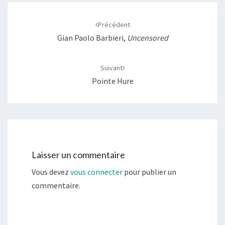
Navigation
d'article
Précédent
Gian Paolo Barbieri,
Uncensored
Suivant
Pointe Hure
Laisser un commentaire
Vous devez
vous connecter
pour publier un
commentaire.