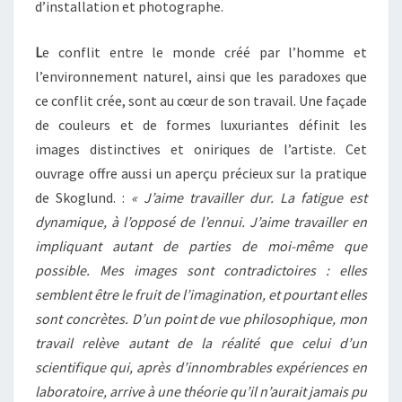
d’installation et photographe.
L
e conflit entre le monde créé par l’homme et
l’environnement naturel, ainsi que les paradoxes que
ce conflit crée, sont au cœur de son travail. Une façade
de couleurs et de formes luxuriantes définit les
images distinctives et oniriques de l’artiste. Cet
ouvrage offre aussi un aperçu précieux sur la pratique
de Skoglund. :
« J’aime travailler dur. La fatigue est
dynamique, à l’opposé de l’ennui. J’aime travailler en
impliquant autant de parties de moi-même que
possible. Mes images sont contradictoires : elles
semblent être le fruit de l’imagination, et pourtant elles
sont concrètes. D’un point de vue philosophique, mon
travail relève autant de la réalité que celui d’un
scientifique qui, après d’innombrables expériences en
laboratoire, arrive à une théorie qu’il n’aurait jamais pu