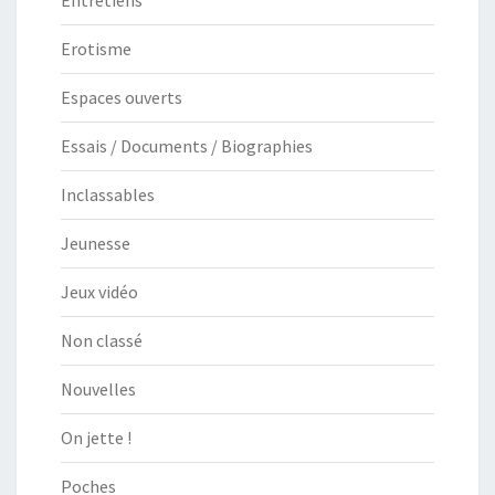
Erotisme
Espaces ouverts
Essais / Documents / Biographies
Inclassables
Jeunesse
Jeux vidéo
Non classé
Nouvelles
On jette !
Poches