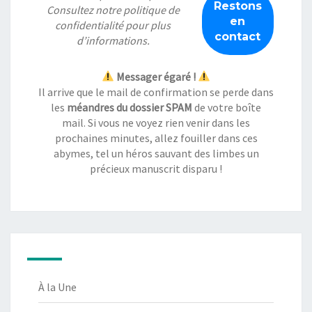
Consultez notre
politique de
confidentialité
pour plus
d’informations.
Messager égaré !
Il arrive que le mail de confirmation se perde dans
les
méandres du dossier SPAM
de votre boîte
mail. Si vous ne voyez rien venir dans les
prochaines minutes, allez fouiller dans ces
abymes, tel un héros sauvant des limbes un
précieux manuscrit disparu !
À la Une