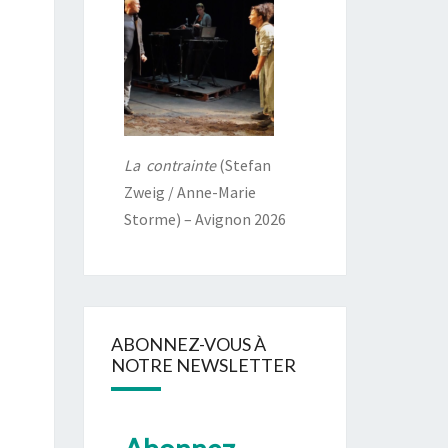
La contrainte
(Stefan
Zweig / Anne-Marie
Storme) – Avignon 2026
ABONNEZ-VOUS À
NOTRE NEWSLETTER