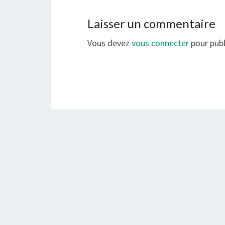
Laisser un commentaire
Vous devez
vous connecter
pour publ