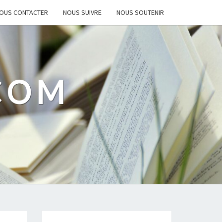
OUS CONTACTER
NOUS SUIVRE
NOUS SOUTENIR
.COM