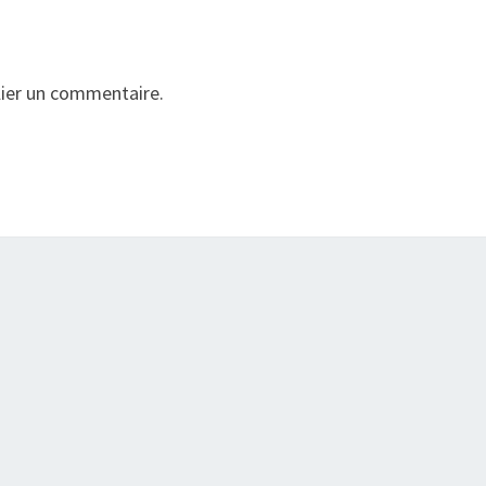
ier un commentaire.