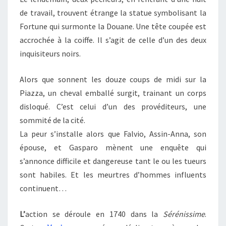
de travail, trouvent étrange la statue symbolisant la
Fortune qui surmonte la Douane. Une tête coupée est
accrochée à la coiffe. Il s’agit de celle d’un des deux
inquisiteurs noirs.
Alors que sonnent les douze coups de midi sur la
Piazza, un cheval emballé surgit, trainant un corps
disloqué. C’est celui d’un des provéditeurs, une
sommité de la cité.
La peur s’installe alors que Falvio, Assin-Anna, son
épouse, et Gasparo mènent une enquête qui
s’annonce difficile et dangereuse tant le ou les tueurs
sont habiles. Et les meurtres d’hommes influents
continuent…
L’
action se déroule en 1740 dans la
Sérénissime
.