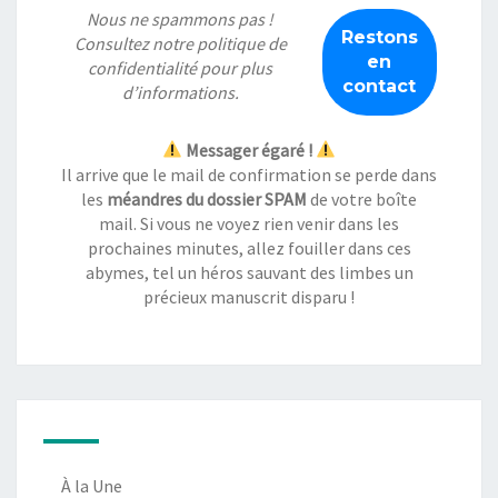
Nous ne spammons pas !
Consultez notre
politique de
confidentialité
pour plus
d’informations.
Messager égaré !
Il arrive que le mail de confirmation se perde dans
les
méandres du dossier SPAM
de votre boîte
mail. Si vous ne voyez rien venir dans les
prochaines minutes, allez fouiller dans ces
abymes, tel un héros sauvant des limbes un
précieux manuscrit disparu !
À la Une