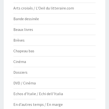
Arts croisés / L'Oeil du litteraire.com
Bande dessinée
Beaux livres
Brèves
Chapeau bas
Cinéma
Dossiers
DVD / Cinéma
Echos d'Italie / Echi dell'Italia
En d'autres temps / En marge