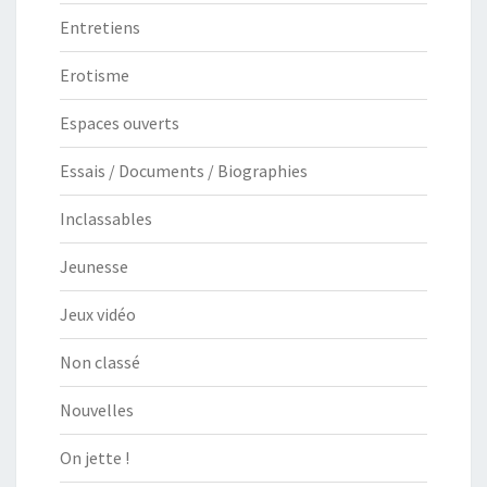
Entretiens
Erotisme
Espaces ouverts
Essais / Documents / Biographies
Inclassables
Jeunesse
Jeux vidéo
Non classé
Nouvelles
On jette !