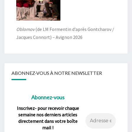
Oblomov
(de LM Formentin d’après Gontcharov /
Jacques Connort) – Avignon 2026
ABONNEZ-VOUS À NOTRE NEWSLETTER
Abonnez-vous
Inscrivez- pour recevoir chaque
semaine nos derniers articles
directement dans votre boîte
mail !