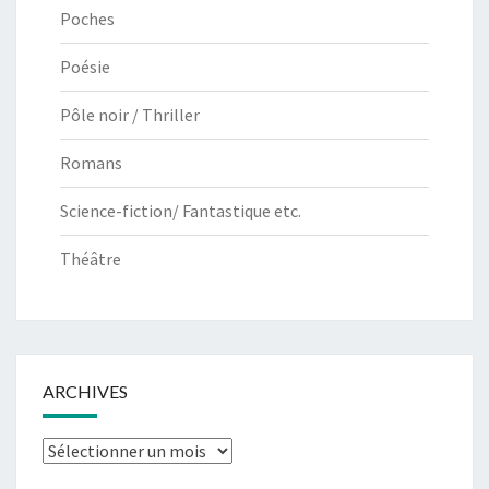
Poches
Poésie
Pôle noir / Thriller
Romans
Science-fiction/ Fantastique etc.
Théâtre
ARCHIVES
Archives