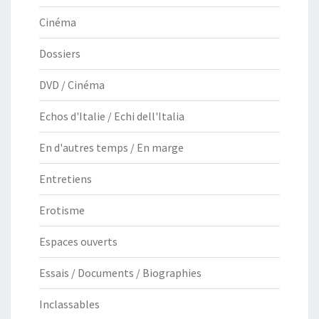
Cinéma
Dossiers
DVD / Cinéma
Echos d'Italie / Echi dell'Italia
En d'autres temps / En marge
Entretiens
Erotisme
Espaces ouverts
Essais / Documents / Biographies
Inclassables