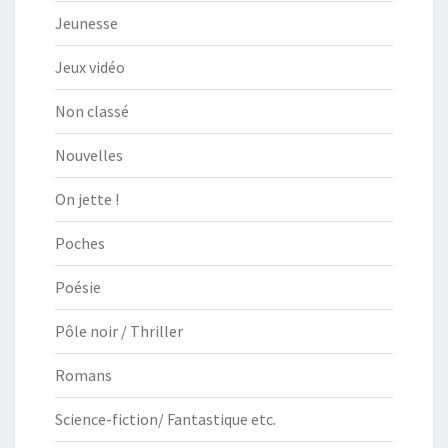
Jeunesse
Jeux vidéo
Non classé
Nouvelles
On jette !
Poches
Poésie
Pôle noir / Thriller
Romans
Science-fiction/ Fantastique etc.