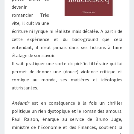
devenir
romancier. Très
vite, il cultiva une
écriture ni lyrique ni réaliste mais décalée. A partir de
cette expérience et du back-ground que cela
entendait, il n’eut jamais dans ses fictions à faire
étalage de son savoir.
Il sait pratiquer une sorte dc pick’in littéraire qui lui
permet de donner une (douce) violence critique et
comique au monde, ses matières et idéologies
attristantes.
A
néantir
est en conséquence à la fois un thriller
politique un rien dystopique et le roman des amours.
Paul Raison, énarque au service de Bruno Juge,
ministre de l’Economie et des Finances, soutient la