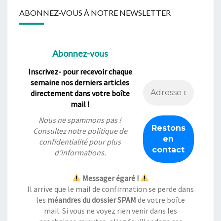
ABONNEZ-VOUS À NOTRE NEWSLETTER
Abonnez-vous
Inscrivez- pour recevoir chaque
semaine nos derniers articles
directement dans votre boîte
mail !
Nous ne spammons pas !
Consultez notre
politique de
confidentialité
pour plus
d’informations.
Messager égaré !
Il arrive que le mail de confirmation se perde dans
les
méandres du dossier SPAM
de votre boîte
mail. Si vous ne voyez rien venir dans les