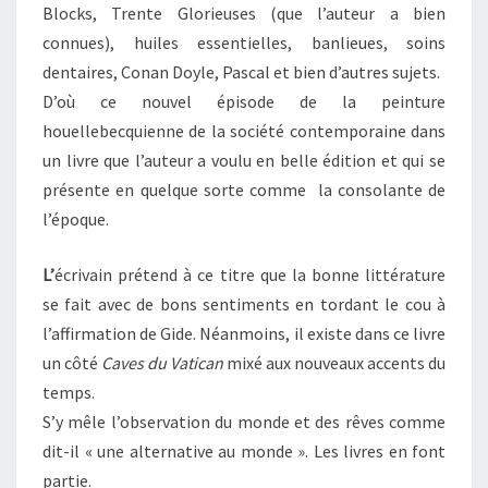
Blocks, Trente Glorieuses (que l’auteur a bien
connues), huiles essentielles, banlieues, soins
dentaires, Conan Doyle, Pascal et bien d’autres sujets.
D’où ce nouvel épisode de la peinture
houellebecquienne de la société contemporaine dans
un livre que l’auteur a voulu en belle édition et qui se
présente en quelque sorte comme la consolante de
l’époque.
L’
écrivain prétend à ce titre que la bonne littérature
se fait avec de bons sentiments en tordant le cou à
l’affirmation de Gide. Néanmoins, il existe dans ce livre
un côté
Caves du Vatican
mixé aux nouveaux accents du
temps.
S’y mêle l’observation du monde et des rêves comme
dit-il « une alternative au monde ». Les livres en font
partie.