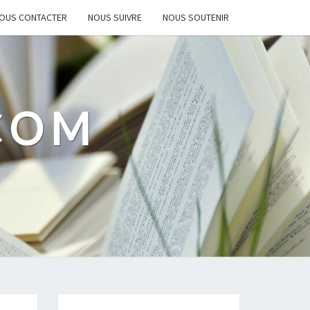
OUS CONTACTER
NOUS SUIVRE
NOUS SOUTENIR
.COM