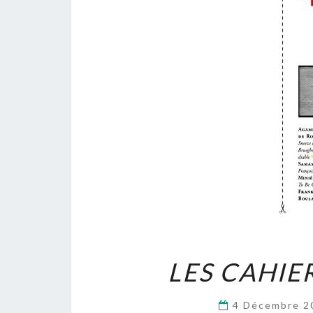
LES CAHIE
4 Décembre 