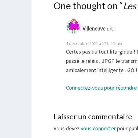
One thought on “
Les
Villeneuve
dit :
4 décembre 2021 à 17 h 48 min
Certes pas du tout liturgique 
passé le relais . JPGP le trans
amicalement intelligente . GO !
Connectez-vous pour répondre
Laisser un commentaire
Vous devez
vous connecter
pour publ