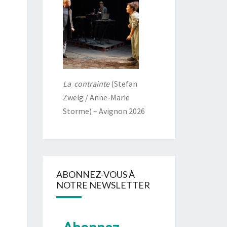
La contrainte
(Stefan
Zweig / Anne-Marie
Storme) – Avignon 2026
ABONNEZ-VOUS À
NOTRE NEWSLETTER