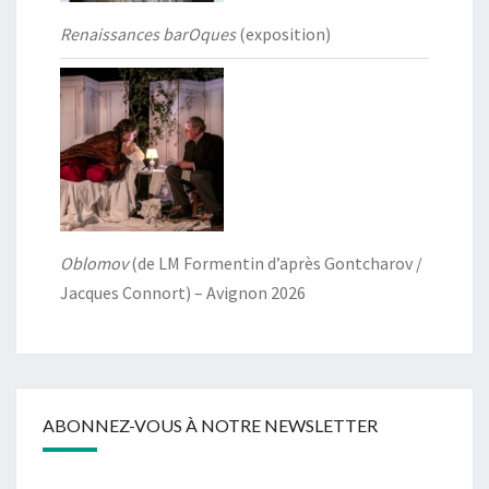
Renaissances barOques
(exposition)
Oblomov
(de LM Formentin d’après Gontcharov /
Jacques Connort) – Avignon 2026
ABONNEZ-VOUS À NOTRE NEWSLETTER