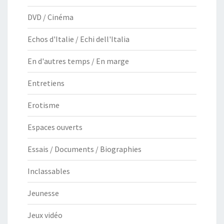
DVD / Cinéma
Echos d'Italie / Echi dell'Italia
En d'autres temps / En marge
Entretiens
Erotisme
Espaces ouverts
Essais / Documents / Biographies
Inclassables
Jeunesse
Jeux vidéo