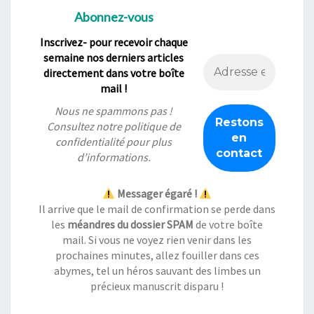
Abonnez-vous
Inscrivez- pour recevoir chaque
semaine nos derniers articles
directement dans votre boîte
mail !
Nous ne spammons pas !
Consultez notre
politique de
confidentialité
pour plus
d’informations.
Messager égaré !
Il arrive que le mail de confirmation se perde dans
les
méandres du dossier SPAM
de votre boîte
mail. Si vous ne voyez rien venir dans les
prochaines minutes, allez fouiller dans ces
abymes, tel un héros sauvant des limbes un
précieux manuscrit disparu !