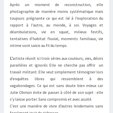
Après un moment de reconstruction, elle
photographie de manière moins systématique mais
toujours prégnante ce qui est lié à l’exploration du
rapport à l’autre, au monde, à soi. Voyages et
déambulations, vie en squat, milieux festifs,
tentatives d’habitat fluvial, moments familiaux, vie
intime sont saisis au fil du temps.
L’
artiste réunit ici trois séries aux couleurs, vies, désirs
parallèles et ignorés Elle ne cherche pas offrir un
travail militant. Elle veut simplement témoigner lors
d’enquêtes libres qui ressemblent à des
vagabondages. Ce qui est sans doute bien mieux car
Julie Okmün évite de passer à côté de son sujet : elle
s’y laisse porter. Sans compromis et avec acuité.
C’est une manière de vivre d’autres lendemains sans
forcément jouir de richesses.