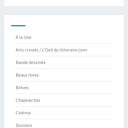
À la Une
Arts croisés / L'Oeil du litteraire.com
Bande dessinée
Beaux livres
Brèves
Chapeau bas
Cinéma
Dossiers