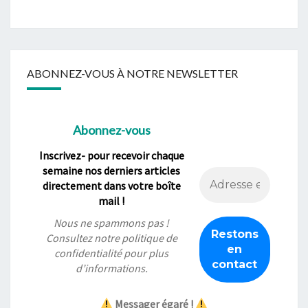
ABONNEZ-VOUS À NOTRE NEWSLETTER
Abonnez-vous
Inscrivez- pour recevoir chaque
semaine nos derniers articles
directement dans votre boîte
mail !
Nous ne spammons pas !
Consultez notre
politique de
confidentialité
pour plus
d’informations.
Messager égaré !