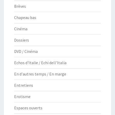
Brèves
Chapeau bas
Cinéma
Dossiers
DVD / Cinéma
Echos d'Italie / Echi dell'Italia
En d'autres temps / En marge
Entretiens
Erotisme
Espaces ouverts