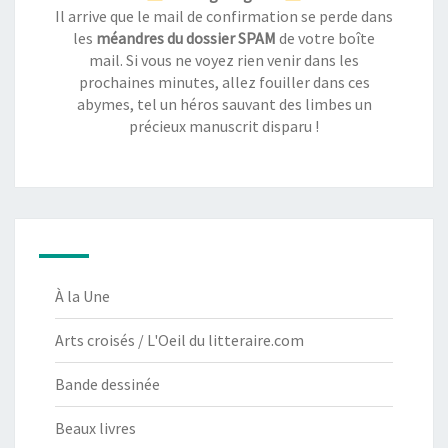
Il arrive que le mail de confirmation se perde dans
les
méandres du dossier SPAM
de votre boîte
mail. Si vous ne voyez rien venir dans les
prochaines minutes, allez fouiller dans ces
abymes, tel un héros sauvant des limbes un
précieux manuscrit disparu !
À la Une
Arts croisés / L'Oeil du litteraire.com
Bande dessinée
Beaux livres