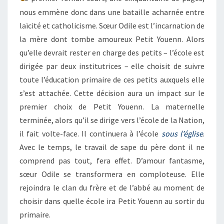
nous emmène donc dans une bataille acharnée entre
laïcité et catholicisme. Sœur Odile est l’incarnation de
la mère dont tombe amoureux Petit Youenn. Alors
qu’elle devrait rester en charge des petits – l’école est
dirigée par deux institutrices – elle choisit de suivre
toute l’éducation primaire de ces petits auxquels elle
s’est attachée. Cette décision aura un impact sur le
premier choix de Petit Youenn. La maternelle
terminée, alors qu’il se dirige vers l’école de la Nation,
il fait volte-face. Il continuera à l’école
sous l’église
.
Avec le temps, le travail de sape du père dont il ne
comprend pas tout, fera effet. D’amour fantasme,
sœur Odile se transformera en comploteuse. Elle
rejoindra le clan du frère et de l’abbé au moment de
choisir dans quelle école ira Petit Youenn au sortir du
primaire.